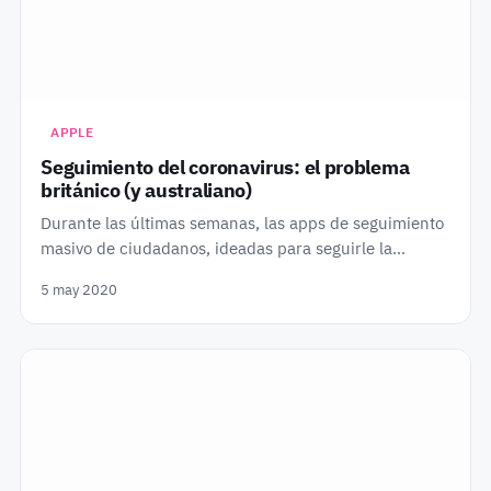
APPLE
Seguimiento del coronavirus: el problema
británico (y australiano)
Durante las últimas semanas, las apps de seguimiento
masivo de ciudadanos, ideadas para seguirle la…
5 may 2020