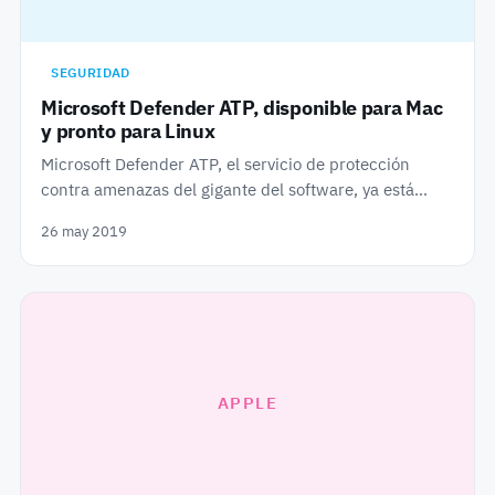
SEGURIDAD
Microsoft Defender ATP, disponible para Mac
y pronto para Linux
Microsoft Defender ATP, el servicio de protección
contra amenazas del gigante del software, ya está…
26 may 2019
APPLE