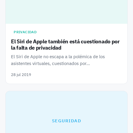
PRIVACIDAD
El Siri de Apple también está cuestionado por
la falta de privacidad
El Siri de Apple no escapa a la polémica de los
asistentes virtuales, cuestionados por…
28 jul 2019
SEGURIDAD