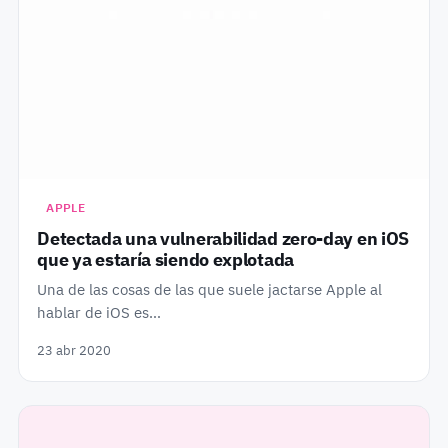
APPLE
Detectada una vulnerabilidad zero-day en iOS
que ya estaría siendo explotada
Una de las cosas de las que suele jactarse Apple al
hablar de iOS es…
23 abr 2020