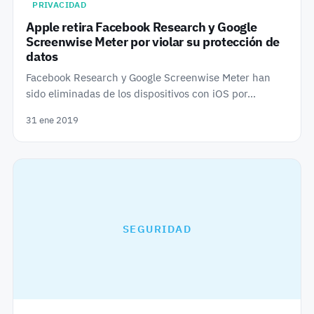
PRIVACIDAD
Apple retira Facebook Research y Google
Screenwise Meter por violar su protección de
datos
Facebook Research y Google Screenwise Meter han
sido eliminadas de los dispositivos con iOS por…
31 ene 2019
SEGURIDAD