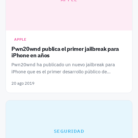
APPLE
Pwn20wnd publica el primer jailbreak para
iPhone en años
Pwn20wnd ha publicado un nuevo jailbreak para
iPhone que es el primer desarrollo público de…
20 ago 2019
SEGURIDAD