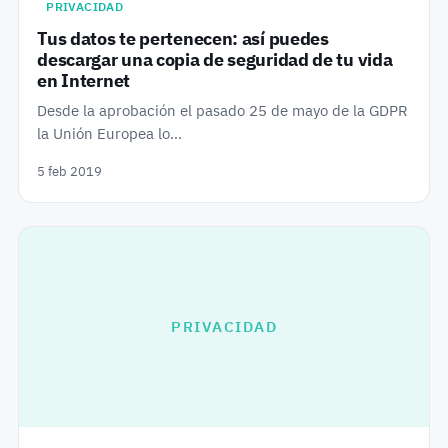
PRIVACIDAD
Tus datos te pertenecen: así puedes
descargar una copia de seguridad de tu vida
en Internet
Desde la aprobación el pasado 25 de mayo de la GDPR
la Unión Europea lo…
5 feb 2019
PRIVACIDAD