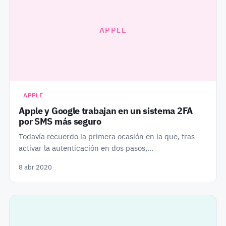
APPLE
APPLE
Apple y Google trabajan en un sistema 2FA
por SMS más seguro
Todavía recuerdo la primera ocasión en la que, tras
activar la autenticación en dos pasos,…
8 abr 2020