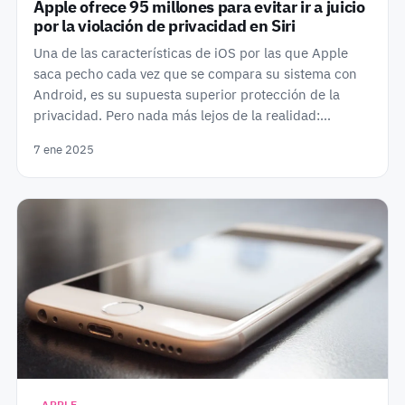
Apple ofrece 95 millones para evitar ir a juicio
por la violación de privacidad en Siri
Una de las características de iOS por las que Apple
saca pecho cada vez que se compara su sistema con
Android, es su supuesta superior protección de la
privacidad. Pero nada más lejos de la realidad:…
7 ene 2025
APPLE