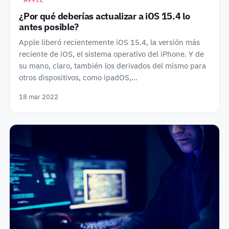
¿Por qué deberías actualizar a iOS 15.4 lo
antes posible?
Apple liberó recientemente iOS 15.4, la versión más
reciente de iOS, el sistema operativo del iPhone. Y de
su mano, claro, también los derivados del mismo para
otros dispositivos, como ipadOS,…
18 mar 2022