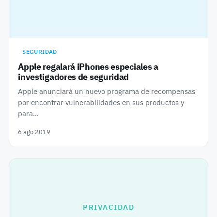
SEGURIDAD
Apple regalará iPhones especiales a
investigadores de seguridad
Apple anunciará un nuevo programa de recompensas
por encontrar vulnerabilidades en sus productos y
para…
6 ago 2019
PRIVACIDAD