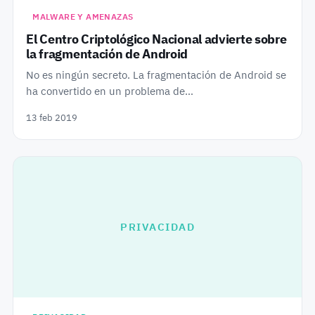
MALWARE Y AMENAZAS
El Centro Criptológico Nacional advierte sobre
la fragmentación de Android
No es ningún secreto. La fragmentación de Android se
ha convertido en un problema de…
13 feb 2019
PRIVACIDAD