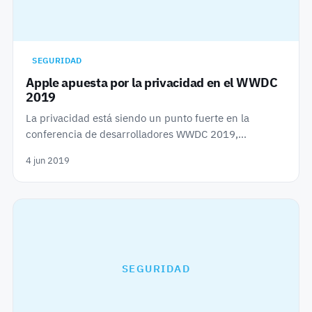
SEGURIDAD
Apple apuesta por la privacidad en el WWDC
2019
La privacidad está siendo un punto fuerte en la
conferencia de desarrolladores WWDC 2019,…
4 jun 2019
SEGURIDAD