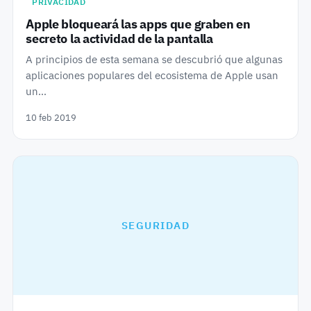
PRIVACIDAD
Apple bloqueará las apps que graben en
secreto la actividad de la pantalla
A principios de esta semana se descubrió que algunas
aplicaciones populares del ecosistema de Apple usan
un…
10 feb 2019
SEGURIDAD