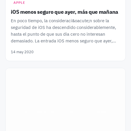
APPLE
iOS menos seguro que ayer, más que mañana
En poco tiempo, la consideraci&oacute;n sobre la
seguridad de iOS ha descendido considerablemente,
hasta el punto de que sus dia cero no interesan
demasiado. La entrada iOS menos seguro que ayer,…
14 may 2020