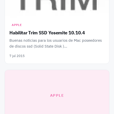
APPLE
Habilitar Trim SSD Yosemite 10.10.4
Buenas noticias para los usuarios de Mac poseedores
de discos ssd (Solid State Disk )…
7 jul 2015
APPLE