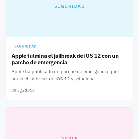
SEGURIDAD
SEGURIDAD
Apple fulmina el jailbreak de iOS 12 con un
parche de emergencia
Apple ha publicado un parche de emergencia que
anula el jailbreak de iOS 12 y soluciona…
29 ago 2019
APPLE