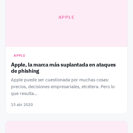
APPLE
APPLE
Apple, la marca más suplantada en ataques
de phishing
Apple puede ser cuestionada por muchas cosas:
precios, decisiones empresariales, etcétera. Pero lo
que resulta…
15 abr 2020