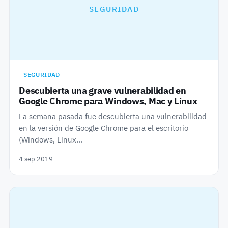
SEGURIDAD
SEGURIDAD
Descubierta una grave vulnerabilidad en
Google Chrome para Windows, Mac y Linux
La semana pasada fue descubierta una vulnerabilidad
en la versión de Google Chrome para el escritorio
(Windows, Linux…
4 sep 2019