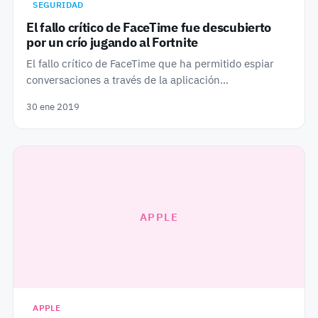
SEGURIDAD
El fallo crítico de FaceTime fue descubierto
por un crío jugando al Fortnite
El fallo crítico de FaceTime que ha permitido espiar
conversaciones a través de la aplicación…
30 ene 2019
APPLE
APPLE