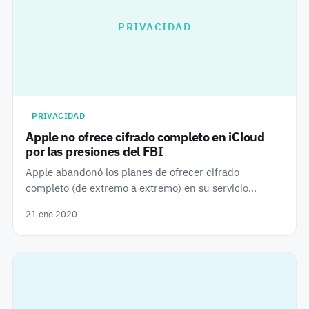
PRIVACIDAD
PRIVACIDAD
Apple no ofrece cifrado completo en iCloud
por las presiones del FBI
Apple abandonó los planes de ofrecer cifrado
completo (de extremo a extremo) en su servicio…
21 ene 2020