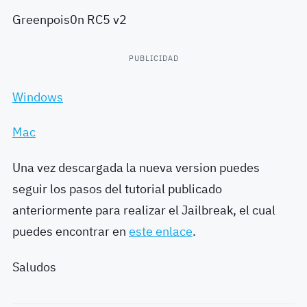
Greenpois0n RC5 v2
PUBLICIDAD
Windows
Mac
Una vez descargada la nueva version puedes
seguir los pasos del tutorial publicado
anteriormente para realizar el Jailbreak, el cual
puedes encontrar en
este enlace
.
Saludos