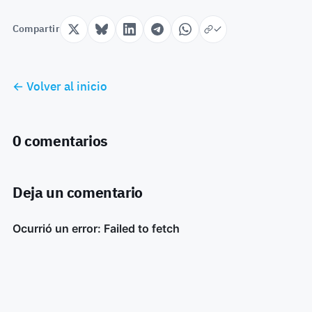
Compartir
← Volver al inicio
0 comentarios
Deja un comentario