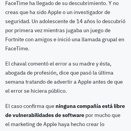
FaceTime ha llegado de su descubrimiento. Y no
creas que ha sido Apple o un investigador de
seguridad. Un adolescente de 14 años lo descubrió
por primera vez mientras jugaba un juego de
Fortnite con amigos e inició una llamada grupal en
FaceTime.
El chaval comentó el error a su madre y ésta,
abogada de profesión, dice que pasó la última
semana tratando de advertir a Apple antes de que
el error se hiciera público.
El caso confirma que
ninguna compañía está libre
de vulnerabilidades de software
por mucho que
el marketing de Apple haya hecho crear lo