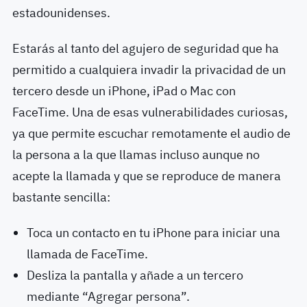
estadounidenses.
Estarás al tanto del agujero de seguridad que ha
permitido a cualquiera invadir la privacidad de un
tercero desde un iPhone, iPad o Mac con
FaceTime. Una de esas vulnerabilidades curiosas,
ya que permite escuchar remotamente el audio de
la persona a la que llamas incluso aunque no
acepte la llamada y que se reproduce de manera
bastante sencilla:
Toca un contacto en tu iPhone para iniciar una
llamada de FaceTime.
Desliza la pantalla y añade a un tercero
mediante “Agregar persona”.