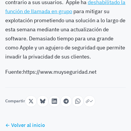
contrario a sus usuarios. Apple ha
deshabilitado la
función de llamada en grupo
para mitigar su
explotación prometiendo una solución a lo largo de
esta semana mediante una actualización de
software. Demasiado tiempo para una grande
como Apple y un agujero de seguridad que permite
invadir la privacidad de sus clientes.
Fuente:https://www.muyseguridad.net
Compartir
← Volver al inicio