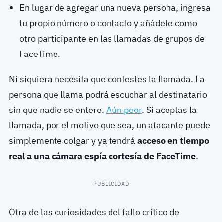
En lugar de agregar una nueva persona, ingresa
tu propio número o contacto y añádete como
otro participante en las llamadas de grupos de
FaceTime.
Ni siquiera necesita que contestes la llamada. La
persona que llama podrá escuchar al destinatario
sin que nadie se entere.
Aún peor
. Si aceptas la
llamada, por el motivo que sea, un atacante puede
simplemente colgar y ya tendrá
acceso en tiempo
real a una cámara espía cortesía de FaceTime
.
PUBLICIDAD
Otra de las curiosidades del fallo crítico de