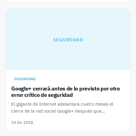
SEGURIDAD
SEGURIDAD
Google+ cerrará antes de lo previsto por otro
error crítico de seguridad
El gigante de Internet adelantará cuatro meses el
cierre de la red social Google+ después que…
10 dic 2018