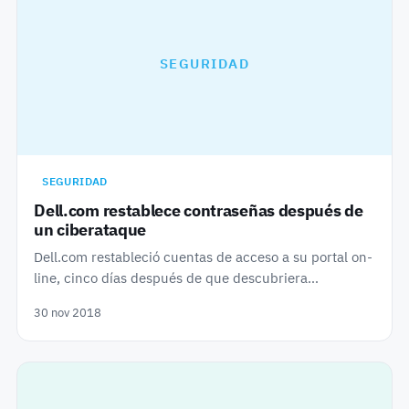
SEGURIDAD
SEGURIDAD
Dell.com restablece contraseñas después de
un ciberataque
Dell.com restableció cuentas de acceso a su portal on-
line, cinco días después de que descubriera…
30 nov 2018