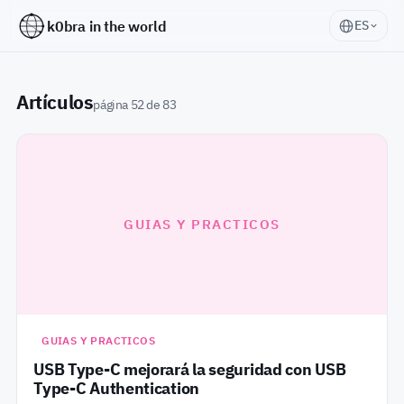
k0bra in the world
ES
Artículos
página 52 de 83
GUIAS Y PRACTICOS
GUIAS Y PRACTICOS
USB Type-C mejorará la seguridad con USB
Type-C Authentication