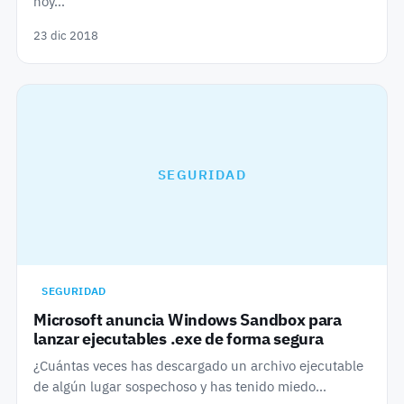
hoy…
23 dic 2018
SEGURIDAD
SEGURIDAD
Microsoft anuncia Windows Sandbox para
lanzar ejecutables .exe de forma segura
¿Cuántas veces has descargado un archivo ejecutable
de algún lugar sospechoso y has tenido miedo…