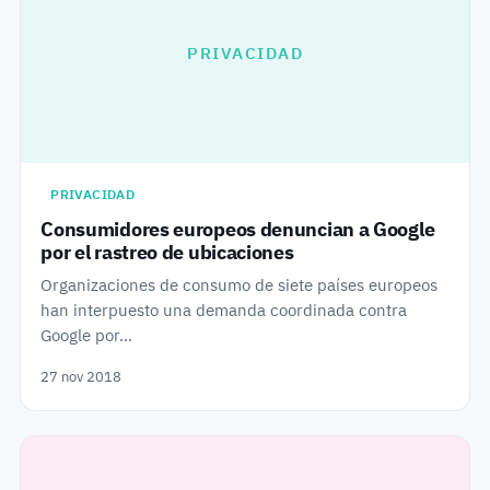
PRIVACIDAD
PRIVACIDAD
Consumidores europeos denuncian a Google
por el rastreo de ubicaciones
Organizaciones de consumo de siete países europeos
han interpuesto una demanda coordinada contra
Google por…
27 nov 2018