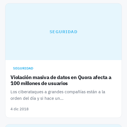
SEGURIDAD
SEGURIDAD
Violación masiva de datos en Quora afecta a
100 millones de usuarios
Los ciberataques a grandes compañías están a la
orden del día y si hace un…
4 dic 2018