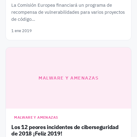
La Comisión Europea financiará un programa de
recompensa de vulnerabilidades para varios proyectos
de código…
1 ene 2019
MALWARE Y AMENAZAS
MALWARE Y AMENAZAS
Los 12 peores incidentes de ciberseguridad
de 2018 ¡Feliz 2019!