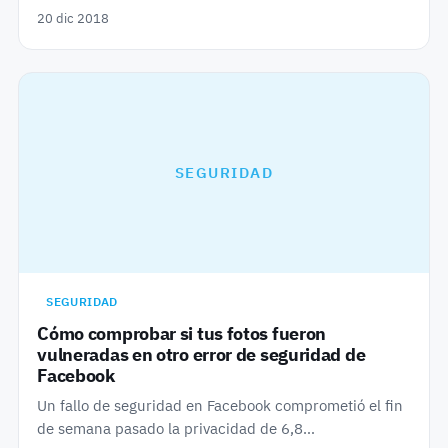
20 dic 2018
SEGURIDAD
SEGURIDAD
Cómo comprobar si tus fotos fueron
vulneradas en otro error de seguridad de
Facebook
Un fallo de seguridad en Facebook comprometió el fin
de semana pasado la privacidad de 6,8…