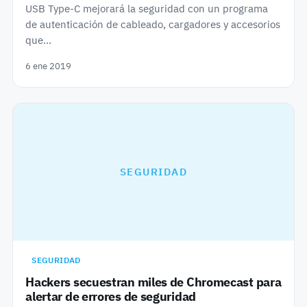
USB Type-C mejorará la seguridad con un programa
de autenticación de cableado, cargadores y accesorios
que…
6 ene 2019
SEGURIDAD
SEGURIDAD
Hackers secuestran miles de Chromecast para
alertar de errores de seguridad