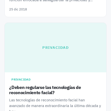
25 dic 2018
PRIVACIDAD
PRIVACIDAD
¿Deben regularse las tecnologías de
reconocimiento facial?
Las tecnologías de reconocimiento facial han
avanzado de manera extraordinaria la última década y