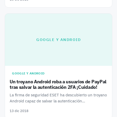
GOOGLE Y ANDROID
GOOGLE Y ANDROID
Un troyano Android roba a usuarios de PayPal
tras salvar la autenticación 2FA ¡Cuidado!
La firma de seguridad ESET ha descubierto un troyano
Android capaz de salvar la autenticación…
13 dic 2018