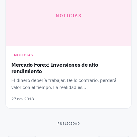
NOTICIAS
NOTICIAS
Mercado Forex: Inversiones de alto
rendimiento
El dinero debería trabajar. De lo contrario, perderá
valor con el tiempo. La realidad es…
27 nov 2018
PUBLICIDAD