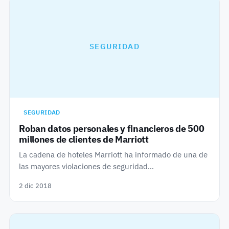
SEGURIDAD
SEGURIDAD
Roban datos personales y financieros de 500
millones de clientes de Marriott
La cadena de hoteles Marriott ha informado de una de
las mayores violaciones de seguridad…
2 dic 2018