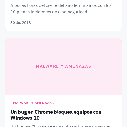
A pocas horas del cierre del año terminamos con los
10 peores incidentes de ciberseguridad…
30 dic 2018
MALWARE Y AMENAZAS
MALWARE Y AMENAZAS
Un bug en Chrome bloquea equipos con
Windows 10
Un bug en Chrome se está utilizando para promover