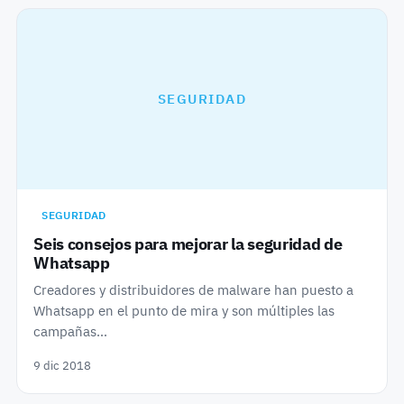
SEGURIDAD
SEGURIDAD
Seis consejos para mejorar la seguridad de
Whatsapp
Creadores y distribuidores de malware han puesto a
Whatsapp en el punto de mira y son múltiples las
campañas…
9 dic 2018