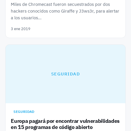
Miles de Chromecast fueron secuestrados por dos
hackers conocidos como Giraffe y J3ws3r, para alertar
a los usuarios…
3 ene 2019
SEGURIDAD
SEGURIDAD
Europa pagará por encontrar vulnerabilidades
en 15 programas de código abierto