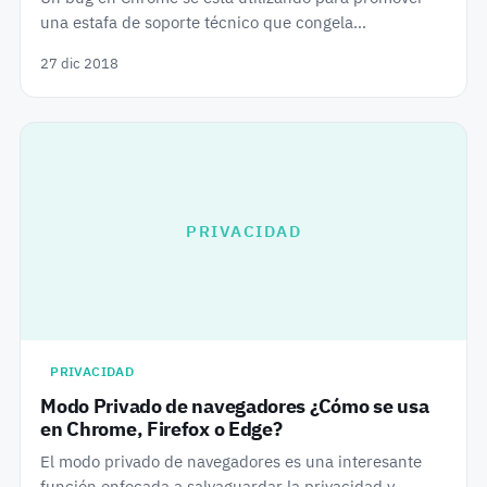
una estafa de soporte técnico que congela…
27 dic 2018
PRIVACIDAD
PRIVACIDAD
Modo Privado de navegadores ¿Cómo se usa
en Chrome, Firefox o Edge?
El modo privado de navegadores es una interesante
función enfocada a salvaguardar la privacidad y…