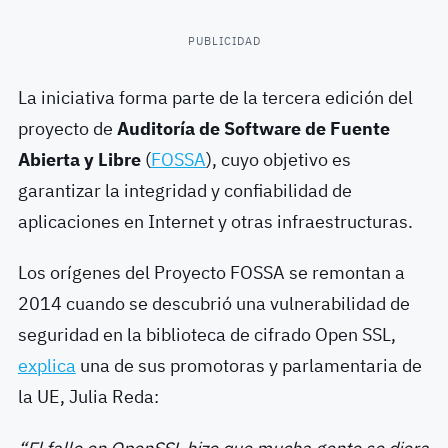
PUBLICIDAD
La iniciativa forma parte de la tercera edición del
proyecto de
Auditoría de Software de Fuente
Abierta y Libre
(
FOSSA
), cuyo objetivo es
garantizar la integridad y confiabilidad de
aplicaciones en Internet y otras infraestructuras.
Los orígenes del Proyecto FOSSA se remontan a
2014 cuando se descubrió una vulnerabilidad de
seguridad en la biblioteca de cifrado Open SSL,
explica
una de sus promotoras y parlamentaria de
la UE, Julia Reda: