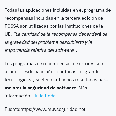
Todas las aplicaciones incluidas en el programa de
recompensas incluidas en la tercera edición de
FOSSA son utilizadas por las instituciones de la
UE.
“La cantidad de la recompensa dependerá de
la gravedad del problema descubierto y la
importancia relativa del software”
.
Los programas de recompensas de errores son
usados desde hace años por todas las grandes
tecnológicas y suelen dar buenos resultados para
mejorar la seguridad de software
. Más
información |
Julia Reda
Fuente:https://www.muyseguridad.net