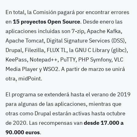
En total, la Comisión pagará por encontrar errores
en
15 proyectos Open Source
. Desde enero las
aplicaciones incluidas son 7-zip, Apache Kafka,
Apache Tomcat, Digital Signature Services (DSS),
Drupal, Filezilla, FLUX TL, la GNU C Library (glibc),
KeePass, Notepad++, PuTTY, PHP Symfony, VLC
Media Player y WSO2. A partir de marzo se unirá
otra, midPoint.
El programa se extenderá hasta el verano de 2019
para algunas de las aplicaciones, mientras que
otras como Drupal estarán activas hasta octubre
de 2020. Las recompensas van
desde 17.000 a
90.000 euros
.