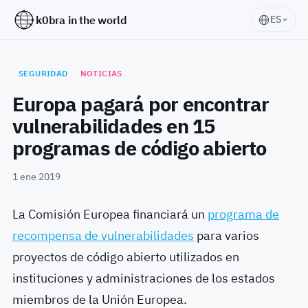
k0bra in the world
ES
SEGURIDAD
NOTICIAS
Europa pagará por encontrar
vulnerabilidades en 15
programas de código abierto
1 ene 2019
La Comisión Europea financiará un
programa de
recompensa de vulnerabilidades
para varios
proyectos de código abierto utilizados en
instituciones y administraciones de los estados
miembros de la Unión Europea.