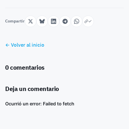
Compartir
← Volver al inicio
0 comentarios
Deja un comentario