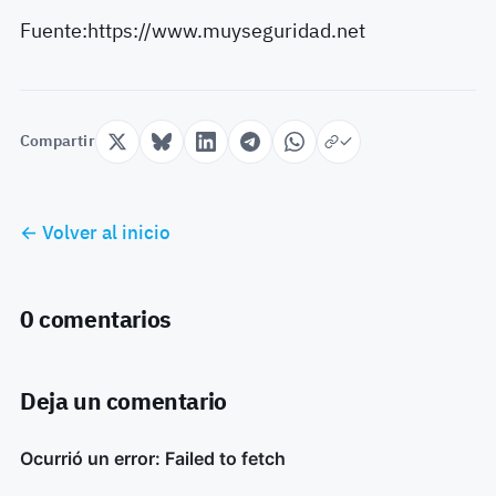
Fuente:https://www.muyseguridad.net
Compartir
← Volver al inicio
0 comentarios
Deja un comentario