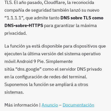
TLS. El año pasado, Cloudflare, la reconocida
compañía de seguridad también lanzó su nuevo
“1.1.1.1”, que admite tanto
DNS sobre TLS como
DNS-sobre-HTTPS
para garantizar la máxima
privacidad.
La función ya está disponible para dispositivos que
ejecuten la última versión del sistema operativo
móvil Android 9 Pie. Simplemente
sitúa “dns.google” como el servidor DNS privado
en la configuración de redes del terminal.
Suponemos la función se ampliará a otros
sistemas.
Más información |
Anuncio
–
Documentación