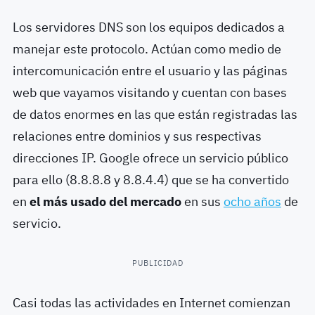
Los servidores DNS son los equipos dedicados a
manejar este protocolo. Actúan como medio de
intercomunicación entre el usuario y las páginas
web que vayamos visitando y cuentan con bases
de datos enormes en las que están registradas las
relaciones entre dominios y sus respectivas
direcciones IP. Google ofrece un servicio público
para ello (8.8.8.8 y 8.8.4.4) que se ha convertido
en
el más usado del mercado
en sus
ocho años
de
servicio.
PUBLICIDAD
Casi todas las actividades en Internet comienzan