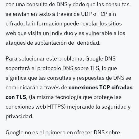
con una consulta de DNS y dado que las consultas
se envían en texto a través de UDP o TCP sin
cifrado, la información puede revelar los sitios
web que visita un individuo y es vulnerable a los
ataques de suplantación de identidad.
Para solucionar este problema, Google DNS
soportará el protocolo DNS sobre TLS, lo que
significa que las consultas y respuestas de DNS se
comunicarán a través de
conexiones TCP cifradas
con TLS
, (la misma tecnología que protege las
conexiones web HTTPS) mejorando la seguridad y
privacidad.
Google no es el primero en ofrecer DNS sobre