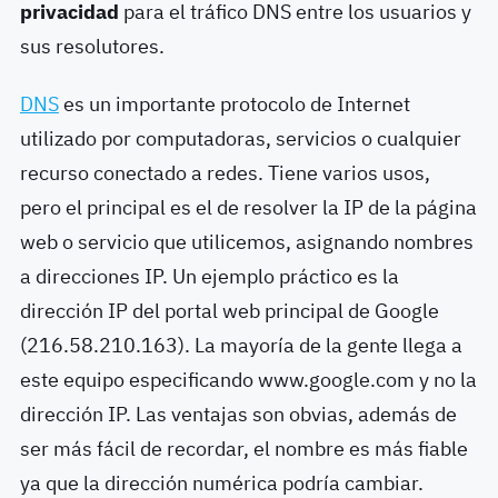
privacidad
para el tráfico DNS entre los usuarios y
sus resolutores.
DNS
es un importante protocolo de Internet
utilizado por computadoras, servicios o cualquier
recurso conectado a redes. Tiene varios usos,
pero el principal es el de resolver la IP de la página
web o servicio que utilicemos, asignando nombres
a direcciones IP. Un ejemplo práctico es la
dirección IP del portal web principal de Google
(216.58.210.163). La mayoría de la gente llega a
este equipo especificando www.google.com y no la
dirección IP. Las ventajas son obvias, además de
ser más fácil de recordar, el nombre es más fiable
ya que la dirección numérica podría cambiar.