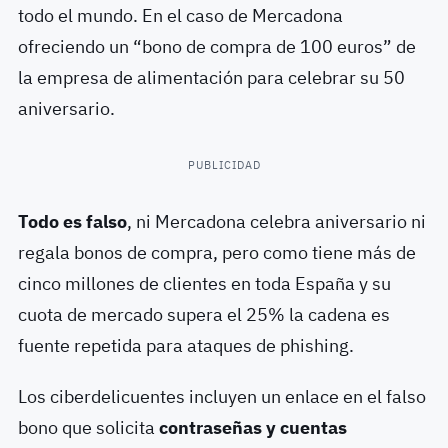
todo el mundo. En el caso de Mercadona
ofreciendo un “bono de compra de 100 euros” de
la empresa de alimentación para celebrar su 50
aniversario.
PUBLICIDAD
Todo es falso
, ni Mercadona celebra aniversario ni
regala bonos de compra, pero como tiene más de
cinco millones de clientes en toda España y su
cuota de mercado supera el 25% la cadena es
fuente repetida para ataques de phishing.
Los ciberdelicuentes incluyen un enlace en el falso
bono que solicita
contraseñas y cuentas