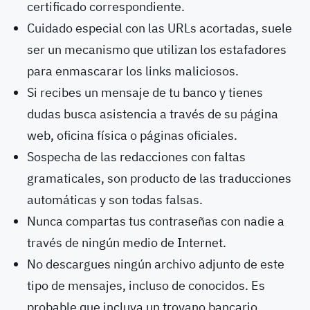
certificado correspondiente.
Cuidado especial con las URLs acortadas, suele
ser un mecanismo que utilizan los estafadores
para enmascarar los links maliciosos.
Si recibes un mensaje de tu banco y tienes
dudas busca asistencia a través de su página
web, oficina física o páginas oficiales.
Sospecha de las redacciones con faltas
gramaticales, son producto de las traducciones
automáticas y son todas falsas.
Nunca compartas tus contraseñas con nadie a
través de ningún medio de Internet.
No descargues ningún archivo adjunto de este
tipo de mensajes, incluso de conocidos. Es
probable que incluya un troyano bancario.