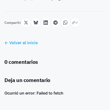
Compartir
← Volver al inicio
0 comentarios
Deja un comentario