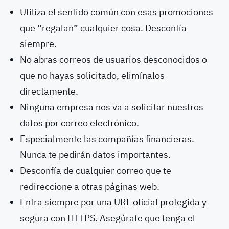
Utiliza el sentido común con esas promociones
que “regalan” cualquier cosa. Desconfía
siempre.
No abras correos de usuarios desconocidos o
que no hayas solicitado, elimínalos
directamente.
Ninguna empresa nos va a solicitar nuestros
datos por correo electrónico.
Especialmente las compañías financieras.
Nunca te pedirán datos importantes.
Desconfía de cualquier correo que te
redireccione a otras páginas web.
Entra siempre por una URL oficial protegida y
segura con HTTPS. Asegúrate que tenga el