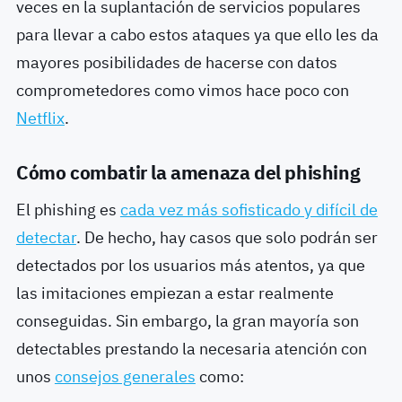
veces en la suplantación de servicios populares
para llevar a cabo estos ataques ya que ello les da
mayores posibilidades de hacerse con datos
comprometedores como vimos hace poco con
Netflix
.
Cómo combatir la amenaza del phishing
El phishing es
cada vez más sofisticado y difícil de
detectar
. De hecho, hay casos que solo podrán ser
detectados por los usuarios más atentos, ya que
las imitaciones empiezan a estar realmente
conseguidas. Sin embargo, la gran mayoría son
detectables prestando la necesaria atención con
unos
consejos generales
como: