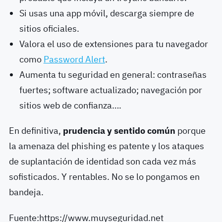
Si usas una app móvil, descarga siempre de
sitios oficiales.
Valora el uso de extensiones para tu navegador
como
Password Alert
.
Aumenta tu seguridad en general: contraseñas
fuertes; software actualizado; navegación por
sitios web de confianza….
En definitiva,
prudencia y sentido común
porque
la amenaza del phishing es patente y los ataques
de suplantación de identidad son cada vez más
sofisticados. Y rentables. No se lo pongamos en
bandeja.
Fuente:https://www.muyseguridad.net