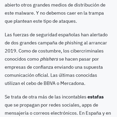
abierto otros grandes medios de distribución de
este malware. Y no debemos caer en la trampa
que plantean este tipo de ataques.
Las fuerzas de seguridad españolas han alertado
de dos grandes campaña de phishing al arrancar
2019. Como de costumbre, los cibercriminales
conocidos como
phishers
se hacen pasar por
empresas de confianza enviando una supuesta
comunicación oficial. Las últimas conocidas
utilizan el cebo de BBVA o Mercadona.
Se trata de otra más de las incontables
estafas
que se propagan por redes sociales, apps de
mensajería o correos electrónicos. En España y en