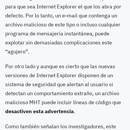
para que sea Internet Explorer el que los abra por
defecto. Por lo tanto, un e-mail que contenga un
archivo malicioso de este tipo o incluso cualquier
programa de mensajería instantánea, puede
explotar sin demasiadas complicaciones este
“agujero”.
Por otro lado y aunque es cierto que las nuevas
versiones de Internet Explorer disponen de un
sistema de seguridad que alertan al usuario si
detectan un comportamiento extraño, un archivo
malicioso MHT puede incluir líneas de código que
desactiven esta advertencia
.
Como también señalan los investigadores, este