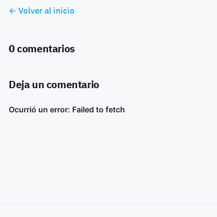
← Volver al inicio
0 comentarios
Deja un comentario