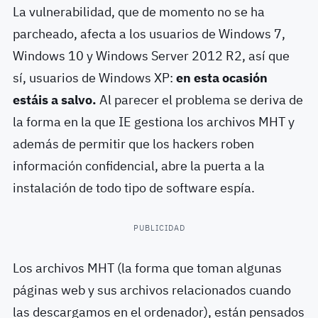
La vulnerabilidad, que de momento no se ha
parcheado, afecta a los usuarios de Windows 7,
Windows 10 y Windows Server 2012 R2, así que
sí, usuarios de Windows XP:
en esta ocasión
estáis a salvo.
Al parecer el problema se deriva de
la forma en la que IE gestiona los archivos MHT y
además de permitir que los hackers roben
información confidencial, abre la puerta a la
instalación de todo tipo de software espía.
PUBLICIDAD
Los archivos MHT (la forma que toman algunas
páginas web y sus archivos relacionados cuando
las descargamos en el ordenador), están pensados