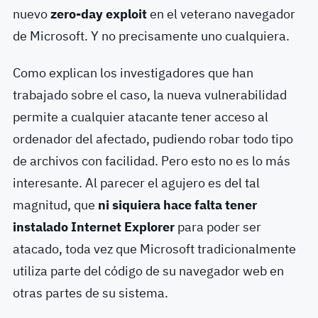
nuevo
zero-day exploit
en el veterano navegador
de Microsoft. Y no precisamente uno cualquiera.
Como explican los investigadores que han
trabajado sobre el caso, la nueva vulnerabilidad
permite a cualquier atacante tener acceso al
ordenador del afectado, pudiendo robar todo tipo
de archivos con facilidad. Pero esto no es lo más
interesante. Al parecer el agujero es del tal
magnitud, que
ni siquiera hace falta tener
instalado Internet Explorer
para poder ser
atacado, toda vez que Microsoft tradicionalmente
utiliza parte del código de su navegador web en
otras partes de su sistema.