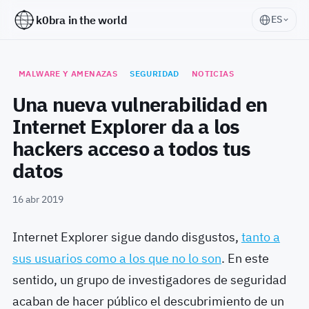
k0bra in the world
ES
MALWARE Y AMENAZAS
SEGURIDAD
NOTICIAS
Una nueva vulnerabilidad en
Internet Explorer da a los
hackers acceso a todos tus
datos
16 abr 2019
Internet Explorer sigue dando disgustos,
tanto a
sus usuarios como a los que no lo son
. En este
sentido, un grupo de investigadores de seguridad
acaban de hacer público el descubrimiento de un