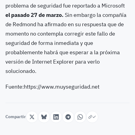
problema de seguridad fue reportado a Microsoft
el pasado 27 de marzo.
Sin embargo la compañía
de Redmond ha afirmado en su respuesta que de
momento no contempla corregir este fallo de
seguridad de forma inmediata y que
probablemente habrá que esperar a la próxima
versión de Internet Explorer para verlo
solucionado.
Fuente:https://www.muyseguridad.net
Compartir