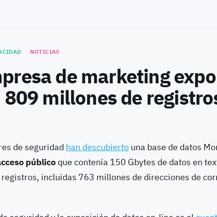
ACIDAD
NOTICIAS
presa de marketing expo
 809 millones de registro
res de seguridad
han descubierto
una base de datos M
acceso público
que contenía 150 Gbytes de datos en tex
registros, incluidas 763 millones de direcciones de cor