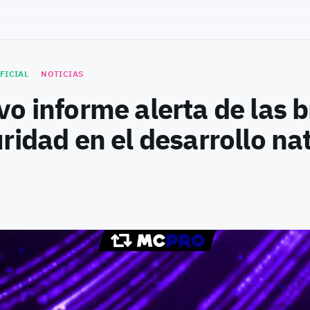
FICIAL
NOTICIAS
o informe alerta de las 
ridad en el desarrollo na