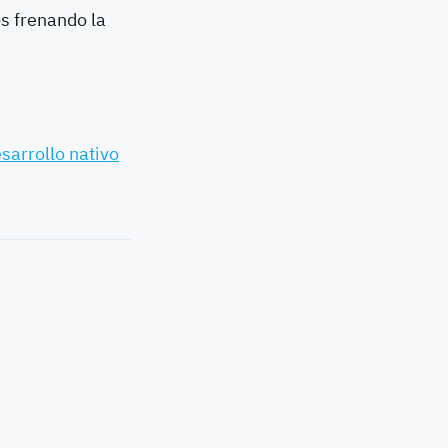
s frenando la
sarrollo nativo