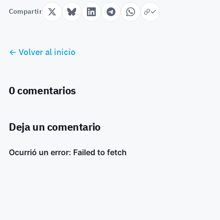
Compartir
← Volver al inicio
0 comentarios
Deja un comentario