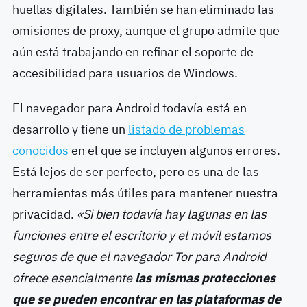
huellas digitales. También se han eliminado las
omisiones de proxy, aunque el grupo admite que
aún está trabajando en refinar el soporte de
accesibilidad para usuarios de Windows.
El navegador para Android todavía está en
desarrollo y tiene un
listado de problemas
conocidos
en el que se incluyen algunos errores.
Está lejos de ser perfecto, pero es una de las
herramientas más útiles para mantener nuestra
privacidad.
«Si bien todavía hay lagunas en las
funciones entre el escritorio y el móvil estamos
seguros de que el navegador Tor para Android
ofrece esencialmente
las mismas protecciones
que se pueden encontrar en las plataformas de