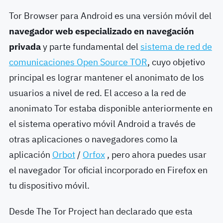
Tor Browser para Android es una versión móvil del
navegador web especializado en navegación
privada
y parte fundamental del
sistema de red de
comunicaciones Open Source TOR
, cuyo objetivo
principal es lograr mantener el anonimato de los
usuarios a nivel de red. E
l acceso a la red de
anonimato Tor estaba disponible anteriormente en
el sistema operativo móvil Android a través de
otras aplicaciones o navegadores como la
aplicación
Orbot
/
Orfox
, pero ahora puedes usar
el navegador Tor oficial incorporado en Firefox en
tu dispositivo móvil.
Desde The Tor Project han declarado que esta