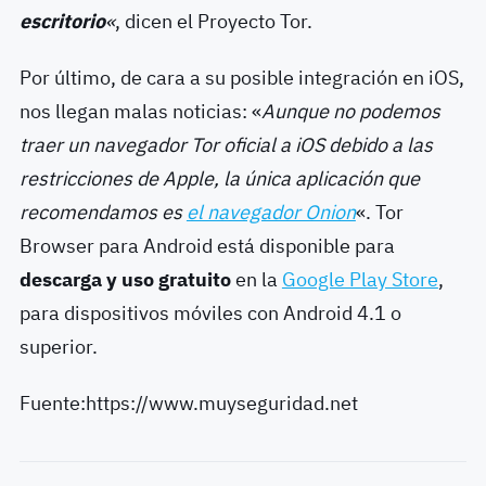
escritorio
«
, dicen el Proyecto Tor.
Por último, de cara a su posible integración en iOS,
nos llegan malas noticias: «
Aunque no podemos
traer un navegador Tor oficial a iOS debido a las
restricciones de Apple, la única aplicación que
recomendamos es
el navegador Onion
«. Tor
Browser para Android está disponible para
descarga y uso gratuito
en la
Google Play Store
,
para dispositivos móviles con Android 4.1 o
superior.
Fuente:https://www.muyseguridad.net