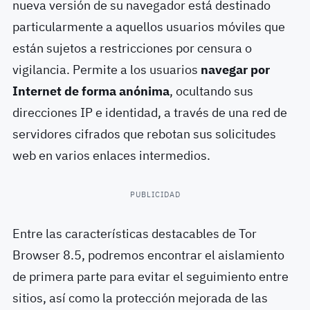
nueva versión de su navegador está destinado
particularmente a aquellos usuarios móviles que
están sujetos a restricciones por censura o
vigilancia. Permite a los usuarios
navegar por
Internet de forma anónima
, ocultando sus
direcciones IP e identidad, a través de una red de
servidores cifrados que rebotan sus solicitudes
web en varios enlaces intermedios.
PUBLICIDAD
Entre las características destacables de Tor
Browser 8.5, podremos encontrar el aislamiento
de primera parte para evitar el seguimiento entre
sitios, así como la protección mejorada de las