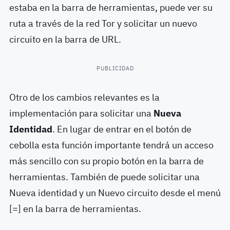
estaba en la barra de herramientas, puede ver su
ruta a través de la red Tor y solicitar un nuevo
circuito en la barra de URL.
PUBLICIDAD
Otro de los cambios relevantes es la
implementación para solicitar una
Nueva
Identidad
. En lugar de entrar en el botón de
cebolla esta función importante tendrá un acceso
más sencillo con su propio botón en la barra de
herramientas. También de puede solicitar una
Nueva identidad y un Nuevo circuito desde el menú
[=] en la barra de herramientas.