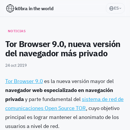
k0bra in the world
ES
NOTICIAS
Tor Browser 9.0, nueva versión
del navegador más privado
24 oct 2019
Tor Browser 9.0
es la nueva versión mayor del
navegador web especializado en navegación
privada
y parte fundamental del
sistema de red de
comunicaciones Open Source TOR
, cuyo objetivo
principal es lograr mantener el anonimato de los
usuarios a nivel de red.