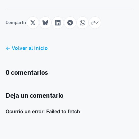
Compartir
← Volver al inicio
0 comentarios
Deja un comentario