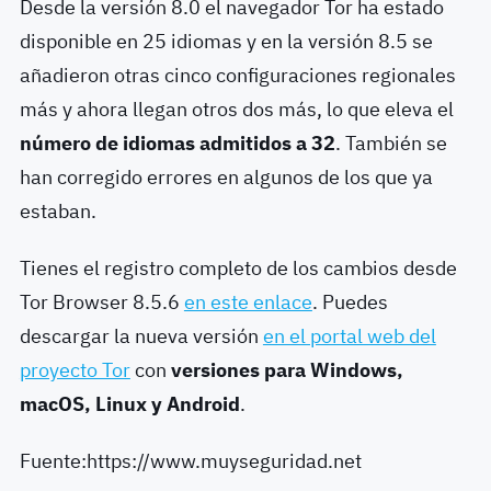
Desde la versión 8.0 el navegador Tor ha estado
disponible en 25 idiomas y en la versión 8.5 se
añadieron otras cinco configuraciones regionales
más y ahora llegan otros dos más, lo que eleva el
número de idiomas admitidos a 32
. También se
han corregido errores en algunos de los que ya
estaban.
Tienes el registro completo de los cambios desde
Tor Browser 8.5.6
en este enlace
. Puedes
descargar la nueva versión
en el portal web del
proyecto Tor
con
versiones para Windows,
macOS, Linux y Android
.
Fuente:https://www.muyseguridad.net