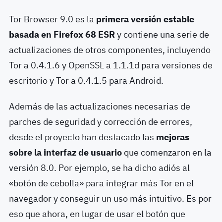
Tor Browser 9.0 es la
primera versión estable
basada en Firefox 68 ESR
y contiene una serie de
actualizaciones de otros componentes, incluyendo
Tor a 0.4.1.6 y OpenSSL a 1.1.1d para versiones de
escritorio y Tor a 0.4.1.5 para Android.
Además de las actualizaciones necesarias de
parches de seguridad y corrección de errores,
desde el proyecto han destacado las
mejoras
sobre la interfaz de usuario
que comenzaron en la
versión 8.0. Por ejemplo, se ha dicho adiós al
«botón de cebolla» para integrar más Tor en el
navegador y conseguir un uso más intuitivo. Es por
eso que ahora, en lugar de usar el botón que