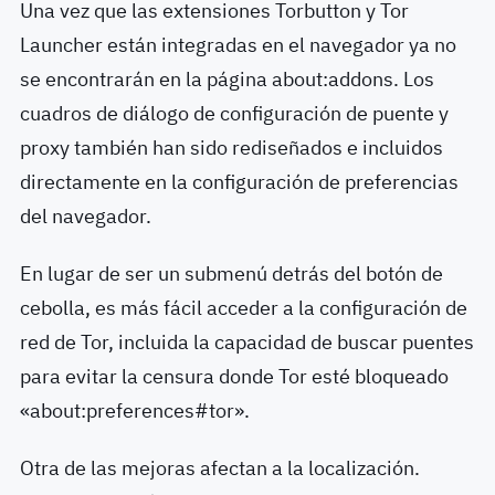
Una vez que las extensiones Torbutton y Tor
Launcher están integradas en el navegador ya no
se encontrarán en la página about:addons. Los
cuadros de diálogo de configuración de puente y
proxy también han sido rediseñados e incluidos
directamente en la configuración de preferencias
del navegador.
En lugar de ser un submenú detrás del botón de
cebolla, es más fácil acceder a la configuración de
red de Tor, incluida la capacidad de buscar puentes
para evitar la censura donde Tor esté bloqueado
«about:preferences#tor».
Otra de las mejoras afectan a la localización.