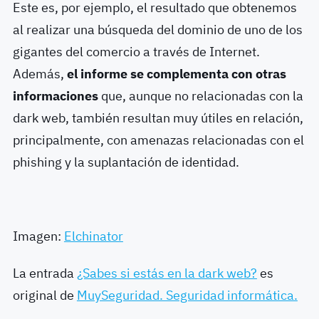
Este es, por ejemplo, el resultado que obtenemos
al realizar una búsqueda del dominio de uno de los
gigantes del comercio a través de Internet.
Además,
el informe se complementa con otras
informaciones
que, aunque no relacionadas con la
dark web, también resultan muy útiles en relación,
principalmente, con amenazas relacionadas con el
phishing y la suplantación de identidad.
Imagen:
Elchinator
La entrada
¿Sabes si estás en la dark web?
es
original de
MuySeguridad. Seguridad informática.