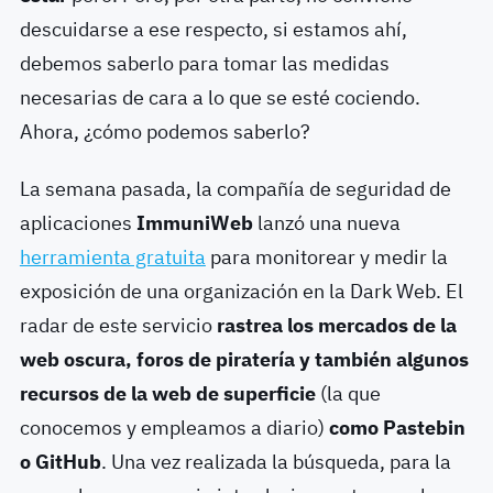
descuidarse a ese respecto, si estamos ahí,
debemos saberlo para tomar las medidas
necesarias de cara a lo que se esté cociendo.
Ahora, ¿cómo podemos saberlo?
La semana pasada, la compañía de seguridad de
aplicaciones
ImmuniWeb
lanzó una nueva
herramienta gratuita
para monitorear y medir la
exposición de una organización en la Dark Web. El
radar de este servicio
rastrea los mercados de la
web oscura, foros de piratería y también algunos
recursos de la web de superficie
(la que
conocemos y empleamos a diario)
como Pastebin
o GitHub
. Una vez realizada la búsqueda, para la