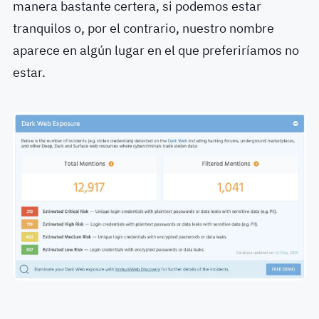
manera bastante certera, si podemos estar
tranquilos o, por el contrario, nuestro nombre
aparece en algún lugar en el que preferiríamos no
estar.