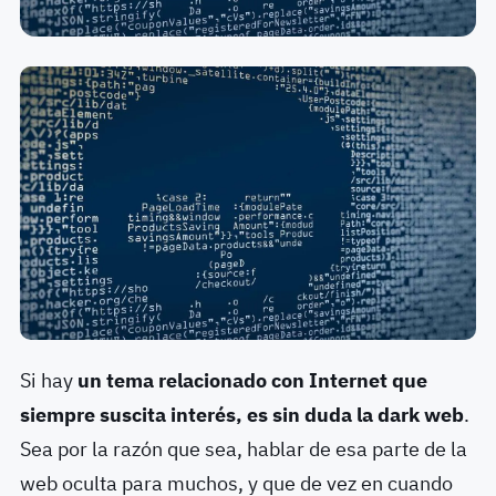
Si hay
un tema relacionado con Internet que
siempre suscita interés, es sin duda la dark web
.
Sea por la razón que sea, hablar de esa parte de la
web oculta para muchos, y que de vez en cuando