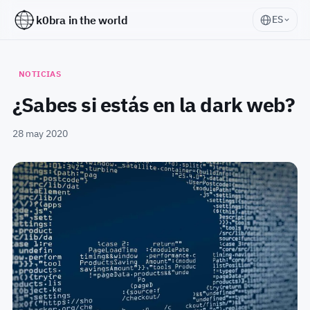
k0bra in the world
ES
NOTICIAS
¿Sabes si estás en la dark web?
28 may 2020