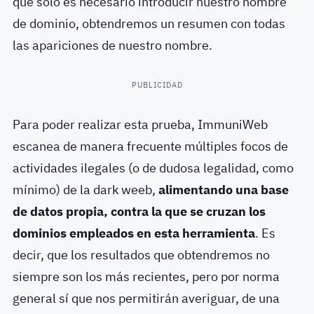
que solo es necesario introducir nuestro nombre
de dominio, obtendremos un resumen con todas
las apariciones de nuestro nombre.
PUBLICIDAD
Para poder realizar esta prueba, ImmuniWeb
escanea de manera frecuente múltiples focos de
actividades ilegales (o de dudosa legalidad, como
mínimo) de la dark weeb,
alimentando una base
de datos propia, contra la que se cruzan los
dominios empleados en esta herramienta
. Es
decir, que los resultados que obtendremos no
siempre son los más recientes, pero por norma
general sí que nos permitirán averiguar, de una