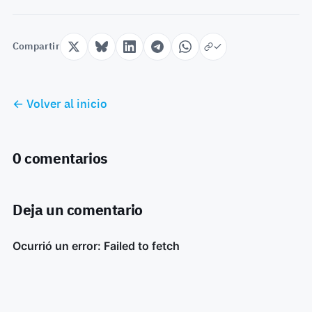
Compartir
← Volver al inicio
0 comentarios
Deja un comentario