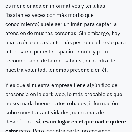
es mencionada en informativos y tertulias
(bastantes veces con más morbo que
conocimiento) suele ser un imán para captar la
atención de muchas personas. Sin embargo, hay
una razón con bastante más peso que el resto para
interesarse por este espacio remoto y poco
recomendable de la red: saber si, en contra de
nuestra voluntad, tenemos presencia en él.
Y es que si nuestra empresa tiene algún tipo de
presencia en la dark web, lo más probable es que
no sea nada bueno: datos robados, información
sobre nuestras actividades, campañas de
descrédito…
sí, es un lugar en el que nadie quiere
estar
pero. Pero, por otra parte, no conviene