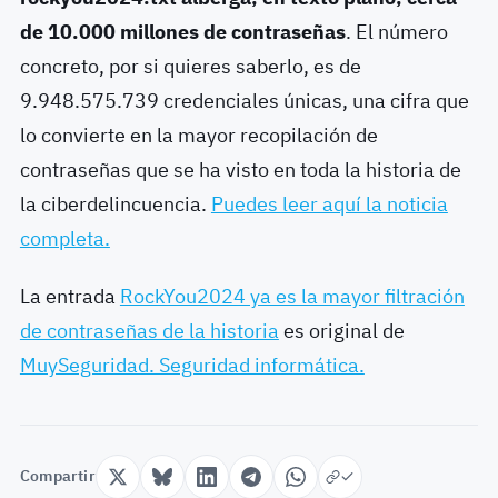
de 10.000 millones de contraseñas
. El número
concreto, por si quieres saberlo, es de
9.948.575.739 credenciales únicas, una cifra que
lo convierte en la mayor recopilación de
contraseñas que se ha visto en toda la historia de
la ciberdelincuencia.
Puedes leer aquí la noticia
completa.
La entrada
RockYou2024 ya es la mayor filtración
de contraseñas de la historia
es original de
MuySeguridad. Seguridad informática.
Compartir