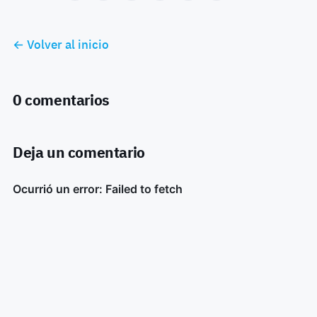
← Volver al inicio
0 comentarios
Deja un comentario