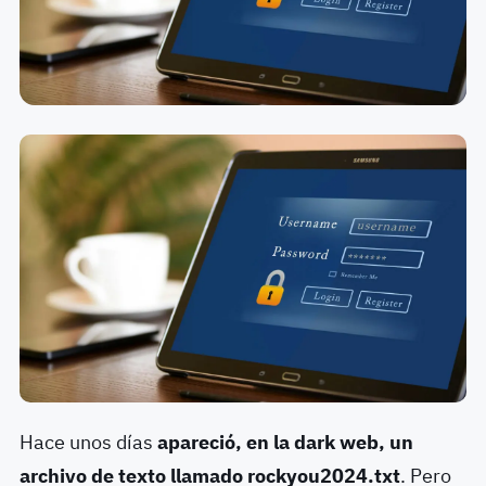
Hace unos días
apareció, en la dark web, un
archivo de texto llamado rockyou2024.txt
. Pero