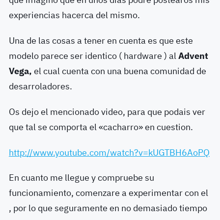
experiencias hacerca del mismo.
Una de las cosas a tener en cuenta es que este
modelo parece ser identico ( hardware ) al
Advent
Vega,
el cual cuenta con una buena comunidad de
desarroladores.
Os dejo el mencionado video, para que podais ver
que tal se comporta el «cacharro» en cuestion.
http://www.youtube.com/watch?v=kUGTBH6AoPQ
En cuanto me llegue y compruebe su
funcionamiento, comenzare a experimentar con el
, por lo que seguramente en no demasiado tiempo