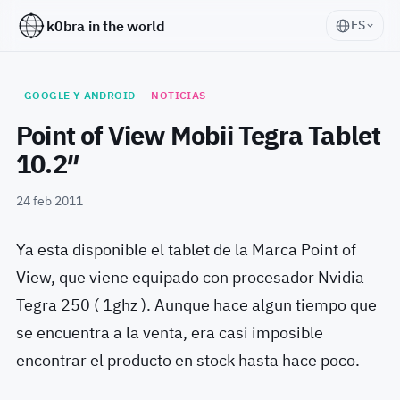
k0bra in the world
ES
GOOGLE Y ANDROID
NOTICIAS
Point of View Mobii Tegra Tablet
10.2″
24 feb 2011
Ya esta disponible el tablet de la Marca Point of
View, que viene equipado con procesador Nvidia
Tegra 250 ( 1ghz ). Aunque hace algun tiempo que
se encuentra a la venta, era casi imposible
encontrar el producto en stock hasta hace poco.