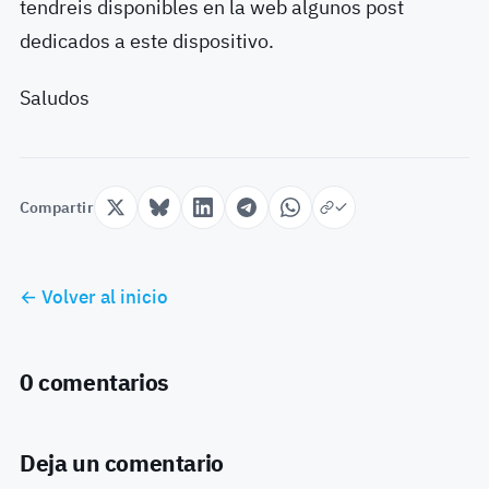
tendreis disponibles en la web algunos post
dedicados a este dispositivo.
Saludos
Compartir
← Volver al inicio
0 comentarios
Deja un comentario