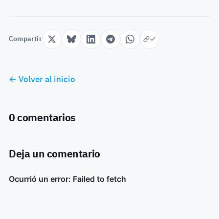
Compartir
← Volver al inicio
0 comentarios
Deja un comentario