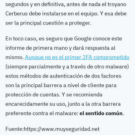
segundos y en definitiva, antes de nada el troyano
Cerberus debe instalarse en el equipo. Y esa debe
ser la principal cuestión a proteger.
En toco caso, es seguro que Google conoce este
informe de primera mano y dará respuesta al
mismo.
Aunque no es el primer 2FA comprometido
(siempre parcialmente y a través de otro malware)
estos métodos de autenticación de dos factores
son la principal barrera a nivel de cliente para
protección de cuentas. Y se recomienda
encarecidamente su uso, junto a la otra barrera
preferente contra el malware:
el sentido común
.
Fuente:https://www.muyseguridad.net