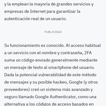
y la emplean la mayoría de grandes servicios y
empresas de Internet para garantizar la
autenticación real de un usuario.
PUBLICIDAD
Su funcionamiento es conocido. Al acceso habitual
a un servicio con el nombre y contraseña, 2FA
suma un código enviado generalmente mediante
un mensaje de texto al smartphone del usuario.
Dada la potencial vulnerabilidad de este método
de mensajes y su posible hackeo, Google (y otros
proveedores) creó un sistema más avanzado y
seguro llamado Google Authenticator, como una
alternativa a los códigos de acceso basados ​​en