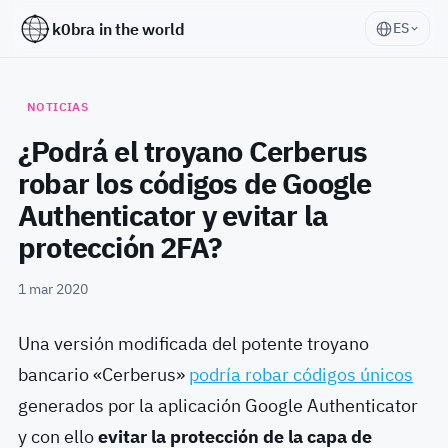
k0bra in the world
ES
NOTICIAS
¿Podrá el troyano Cerberus
robar los códigos de Google
Authenticator y evitar la
protección 2FA?
1 mar 2020
Una versión modificada del potente troyano
bancario «Cerberus»
podría robar códigos únicos
generados por la aplicación Google Authenticator
y con ello
evitar la protección de la capa de