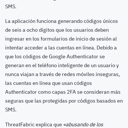
SMS.
La aplicación funciona generando códigos únicos
de seis a ocho dígitos que los usuarios deben
ingresar en los formularios de inicio de sesión al
intentar acceder a las cuentas en línea. Debido a
que los códigos de Google Authenticator se
generan en el teléfono inteligente de un usuario y
nunca viajan a través de redes móviles inseguras,
las cuentas en línea que usan códigos
Authenticator como capas 2FA se consideran más
seguras que las protegidas por códigos basados ​​en
SMS.
ThreatFabric explica que
«abusando de los