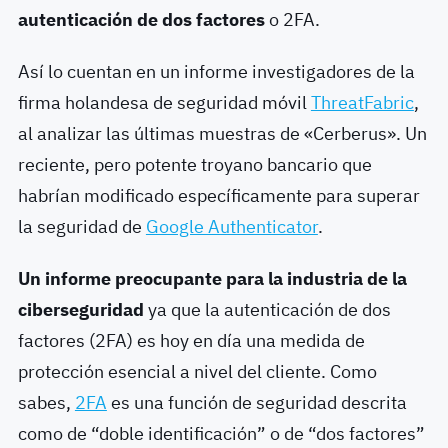
autenticación de dos factores
o 2FA.
Así lo cuentan en un informe investigadores de la
firma holandesa de seguridad móvil
ThreatFabric
,
al analizar las últimas muestras de «Cerberus». Un
reciente, pero potente troyano bancario que
habrían modificado específicamente para superar
la seguridad de
Google Authenticator
.
Un informe preocupante para la industria de la
ciberseguridad
ya que la autenticación de dos
factores (2FA) es hoy en día una medida de
protección esencial a nivel del cliente. Como
sabes,
2FA
es una función de seguridad descrita
como de “doble identificación” o de “dos factores”