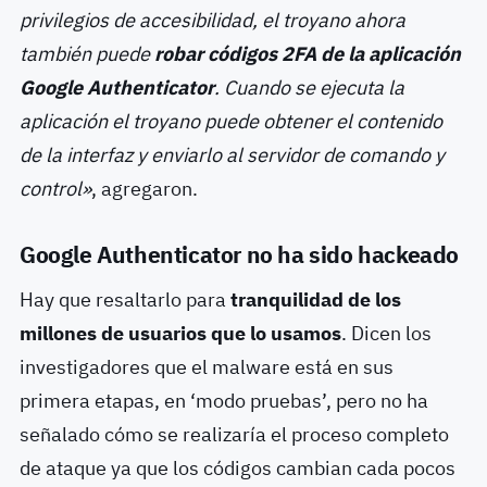
privilegios de accesibilidad, el troyano ahora
también puede
robar códigos 2FA de la aplicación
Google Authenticator
. Cuando se ejecuta la
aplicación el troyano puede obtener el contenido
de la interfaz y enviarlo al servidor de comando y
control»
, agregaron.
Google Authenticator no ha sido hackeado
Hay que resaltarlo para
tranquilidad de los
millones de usuarios que lo usamos
. Dicen los
investigadores que el malware está en sus
primera etapas, en ‘modo pruebas’, pero no ha
señalado cómo se realizaría el proceso completo
de ataque ya que los códigos cambian cada pocos