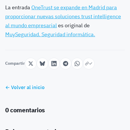
La entrada
OneTrust se expande en Madrid para
proporcionar nuevas soluciones trust intelligence
al mundo empresarial
es original de
MuySeguridad. Seguridad informática.
Compartir
← Volver al inicio
0 comentarios