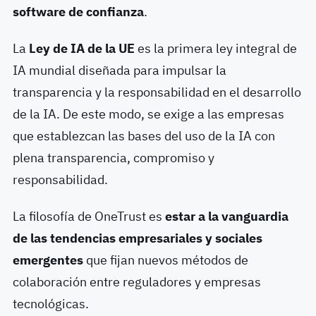
software de confianza
.
La
Ley de IA de la UE
es la primera ley integral de
IA mundial diseñada para impulsar la
transparencia y la responsabilidad en el desarrollo
de la IA. De este modo, se exige a las empresas
que establezcan las bases del uso de la IA con
plena transparencia, compromiso y
responsabilidad.
La filosofía de OneTrust es
estar a la vanguardia
de las tendencias empresariales y sociales
emergentes
que fijan nuevos métodos de
colaboración entre reguladores y empresas
tecnológicas.