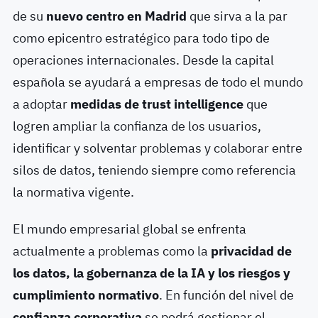
de su
nuevo centro en Madrid
que sirva a la par
como epicentro estratégico para todo tipo de
operaciones internacionales. Desde la capital
española se ayudará a empresas de todo el mundo
a adoptar
medidas de trust intelligence
que
logren ampliar la confianza de los usuarios,
identificar y solventar problemas y colaborar entre
silos de datos, teniendo siempre como referencia
la normativa vigente.
El mundo empresarial global se enfrenta
actualmente a problemas como la
privacidad de
los datos, la gobernanza de la IA y los riesgos y
cumplimiento normativo
. En función del nivel de
confianza corporativa
se podrá gestionar el