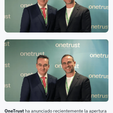
OneTrust
ha anunciado recientemente la apertura