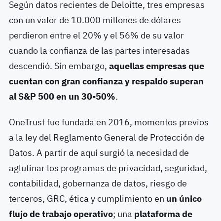
Según datos recientes de Deloitte, tres empresas
con un valor de 10.000 millones de dólares
perdieron entre el 20% y el 56% de su valor
cuando la confianza de las partes interesadas
descendió. Sin embargo,
aquellas empresas que
cuentan con gran confianza y respaldo superan
al S&P 500 en un 30-50%
.
OneTrust fue fundada en 2016, momentos previos
a la ley del Reglamento General de Protección de
Datos. A partir de aquí surgió la necesidad de
aglutinar los programas de privacidad, seguridad,
contabilidad, gobernanza de datos, riesgo de
terceros, GRC, ética y cumplimiento en
un único
flujo de trabajo operativo
; una
plataforma de