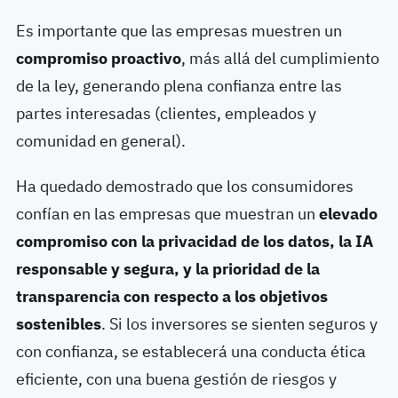
Es importante que las empresas muestren un
compromiso proactivo
, más allá del cumplimiento
de la ley, generando plena confianza entre las
partes interesadas (clientes, empleados y
comunidad en general).
Ha quedado demostrado que los consumidores
confían en las empresas que muestran un
elevado
compromiso con la privacidad de los datos, la IA
responsable y segura, y la prioridad de la
transparencia con respecto a los objetivos
sostenibles
. Si los inversores se sienten seguros y
con confianza, se establecerá una conducta ética
eficiente, con una buena gestión de riesgos y