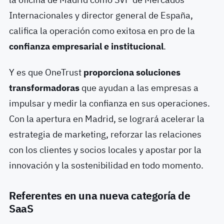
Internacionales y director general de España,
califica la operación como exitosa en pro de la
confianza empresarial e institucional
.
Y es que OneTrust
proporciona soluciones
transformadoras
que ayudan a las empresas a
impulsar y medir la confianza en sus operaciones.
Con la apertura en Madrid, se logrará acelerar la
estrategia de marketing, reforzar las relaciones
con los clientes y socios locales y apostar por la
innovación y la sostenibilidad en todo momento.
Referentes en una nueva categoría de
SaaS