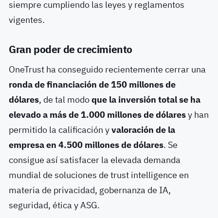
siempre cumpliendo las leyes y reglamentos
vigentes.
Gran poder de crecimiento
OneTrust ha conseguido recientemente cerrar una
ronda de financiación de 150 millones de
dólares
, de tal modo
que la inversión total se ha
elevado a más de 1.000 millones de dólares
y han
permitido la calificación y
valoración de la
empresa en 4.500 millones de dólares
. Se
consigue así satisfacer la elevada demanda
mundial de soluciones de trust intelligence en
materia de privacidad, gobernanza de IA,
seguridad, ética y ASG.