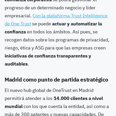
progreso de un determinado negocio y líder
empresarial.
Con la plataforma Trust Intelligence
de One Trust
se puede
actuar y automatizar la
confianza
en todos los ámbitos. Así pues, se
recogen datos sobre los programas de privacidad,
riesgo, ética y ASG para que las empresas creen
iniciativas de confianza transparentes y
auditables
.
Madrid como punto de partida estratégico
El nuevo hub global de OneTrust en Madrid
permitirá atender a los
14.000 clientes a nivel
mundial
con los que cuenta la entidad, así como a
más de 300 patentes y nuevas capacidades. De