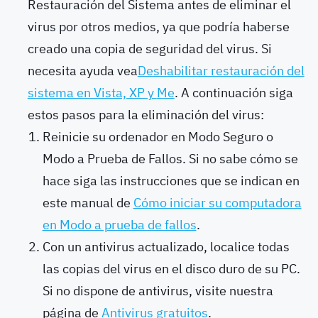
Restauración del Sistema antes de eliminar el
virus por otros medios, ya que podría haberse
creado una copia de seguridad del virus. Si
necesita ayuda vea
Deshabilitar restauración del
sistema en Vista, XP y
Me
. A continuación siga
estos pasos para la eliminación del virus:
Reinicie su ordenador en Modo Seguro o
Modo a Prueba de Fallos. Si no sabe cómo se
hace siga las instrucciones que se indican en
este manual de
Cómo iniciar su computadora
en Modo a prueba de fallos
.
Con un antivirus actualizado, localice todas
las copias del virus en el disco duro de su PC.
Si no dispone de antivirus, visite nuestra
página de
Antivirus gratuitos
.