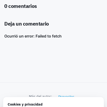
0 comentarios
Deja un comentario
Más del autor:
Proyectos
Cookies y privacidad