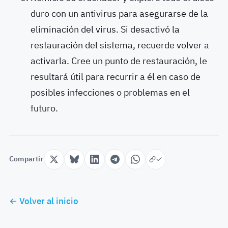
duro con un antivirus para asegurarse de la
eliminación del virus. Si desactivó la
restauración del sistema, recuerde volver a
activarla. Cree un punto de restauración, le
resultará útil para recurrir a él en caso de
posibles infecciones o problemas en el
futuro.
Compartir
← Volver al inicio