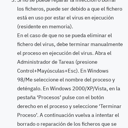
los ficheros, puede ser debido a que el fichero
está en uso por estar el virus en ejecución
(residente en memoria).
En el caso de que no se pueda eliminar el
fichero del virus, debe terminar manualmente
el proceso en ejecución del virus. Abra el
Administrador de Tareas (presione
Control+Mayúsculas+Esc). En Windows
98/
Me
seleccione el nombre del proceso y
deténgalo. En Windows 2000/XP/Vista, en la
pestaña ‘Procesos’ pulse con el botón
derecho en el proceso y seleccione ‘Terminar
Proceso’. A continuación vuelva a intentar el
borrado o reparación de los ficheros que se