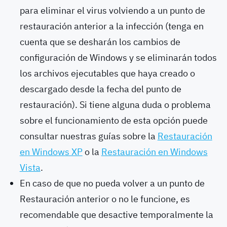
para eliminar el virus volviendo a un punto de
restauración anterior a la infección (tenga en
cuenta que se desharán los cambios de
configuración de Windows y se eliminarán todos
los archivos ejecutables que haya creado o
descargado desde la fecha del punto de
restauración). Si tiene alguna duda o problema
sobre el funcionamiento de esta opción puede
consultar nuestras guías sobre la
Restauración
en Windows XP
o la
Restauración en Windows
Vista
.
En caso de que no pueda volver a un punto de
Restauración anterior o no le funcione, es
recomendable que desactive temporalmente la