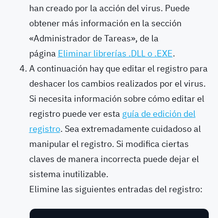
han creado por la acción del virus. Puede
obtener más información en la sección
«Administrador de Tareas», de la
página
Eliminar librerías .DLL o .EXE
.
A continuación hay que editar el registro para
deshacer los cambios realizados por el virus.
Si necesita información sobre cómo editar el
registro puede ver esta
guía de edición del
registro
. Sea extremadamente cuidadoso al
manipular el registro. Si modifica ciertas
claves de manera incorrecta puede dejar el
sistema inutilizable.
Elimine las siguientes entradas del registro: