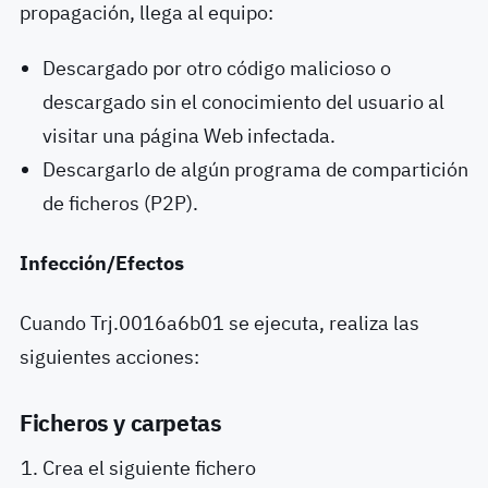
propagación, llega al equipo:
Descargado por otro código malicioso o
descargado sin el conocimiento del usuario al
visitar una página Web infectada.
Descargarlo de algún programa de compartición
de ficheros (P2P).
Infección/Efectos
Cuando Trj.0016a6b01 se ejecuta, realiza las
siguientes acciones:
Ficheros y carpetas
Crea el siguiente fichero