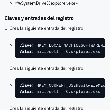
«%SystemDrive%explorer.exe»
Claves y entradas del registro
Crea la siguiente entrada del registro
Clave: 
Valor: 
microsotf = C:explorer.exe
Crea la siguiente entrada del registro
Clave: 
Valor: 
microsotf = C:explorer.exe
Crea la siguiente entrada del registro