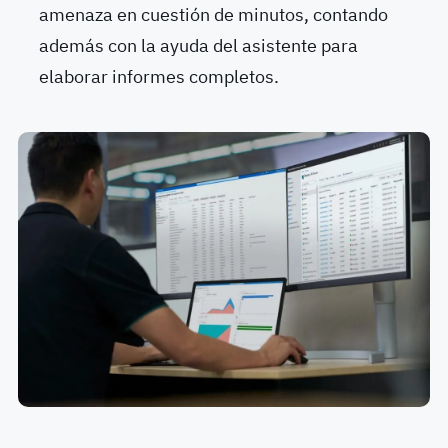
amenaza en cuestión de minutos, contando
además con la ayuda del asistente para
elaborar informes completos.