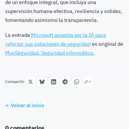
de un enfoque integral, que incluya una
supervisión humana efectiva, resiliencia y solidez,
fomentando asimismo la transparencia.
La entrada
Microsoft apuesta por la IA para
reforzar sus soluciones de seguridad
es original de
MuySeguridad. Seguridad informática.
Compartir
← Volver al inicio
0 comentarios