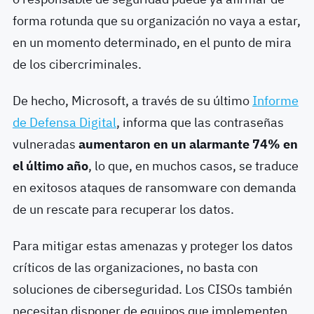
forma rotunda que su organización no vaya a estar,
en un momento determinado, en el punto de mira
de los cibercriminales.
De hecho, Microsoft, a través de su último
Informe
de Defensa Digital
, informa que las contraseñas
vulneradas
aumentaron en un alarmante 74% en
el último año
, lo que, en muchos casos, se traduce
en exitosos ataques de ransomware con demanda
de un rescate para recuperar los datos.
Para mitigar estas amenazas y proteger los datos
críticos de las organizaciones, no basta con
soluciones de ciberseguridad. Los CISOs también
necesitan disponer de equipos que implementen