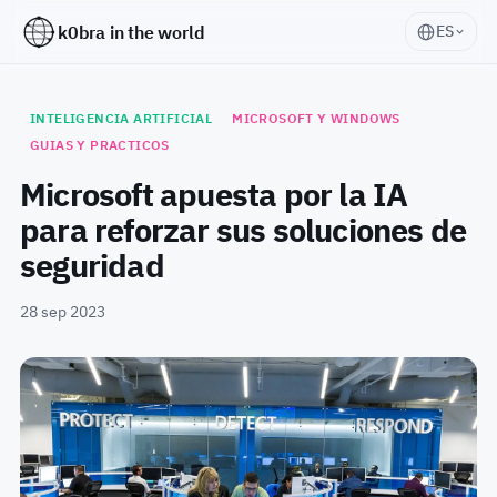
k0bra in the world
ES
INTELIGENCIA ARTIFICIAL
MICROSOFT Y WINDOWS
GUIAS Y PRACTICOS
Microsoft apuesta por la IA
para reforzar sus soluciones de
seguridad
28 sep 2023