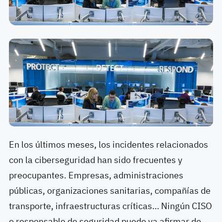
En los últimos meses, los incidentes relacionados
con la ciberseguridad han sido frecuentes y
preocupantes. Empresas, administraciones
públicas, organizaciones sanitarias, compañías de
transporte, infraestructuras críticas… Ningún CISO
o responsable de seguridad puede ya afirmar de