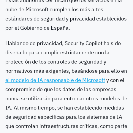
Estas auditorías certifican que los servicios en la
nube de Microsoft cumplen los más altos
estándares de seguridad y privacidad establecidos
por el Gobierno de España.
Hablando de privacidad, Security Copilot ha sido
diseñado para cumplir estrictamente con la
protección de los controles de seguridad y
normativos más exigentes, basándose para ello en
el modelo de IA responsable de Microsoft
y con el
compromiso de que los datos de las empresas
nunca se utilizarán para entrenar otros modelos de
IA. Al mismo tiempo, se han establecido medidas
de seguridad específicas para los sistemas de IA
que controlan infraestructuras críticas, como parte