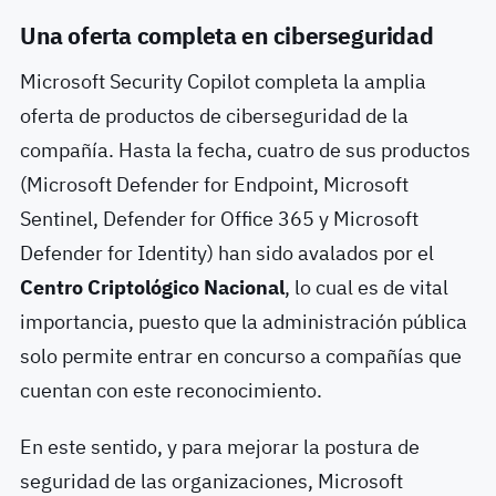
Una oferta completa en ciberseguridad
Microsoft Security Copilot completa la amplia
oferta de productos de ciberseguridad de la
compañía. Hasta la fecha, cuatro de sus productos
(Microsoft Defender for Endpoint, Microsoft
Sentinel, Defender for Office 365 y Microsoft
Defender for Identity) han sido avalados por el
Centro Criptológico Nacional
, lo cual es de vital
importancia, puesto que la administración pública
solo permite entrar en concurso a compañías que
cuentan con este reconocimiento.
En este sentido, y para mejorar la postura de
seguridad de las organizaciones, Microsoft