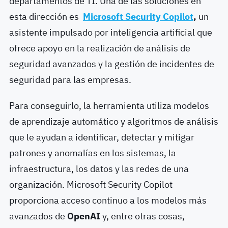
departamentos de TI. Una de las soluciones en
esta dirección es
Microsoft Security Copilot
,
un
asistente impulsado por inteligencia artificial que
ofrece apoyo en la realización de análisis de
seguridad avanzados y la gestión de incidentes de
seguridad para las empresas.
Para conseguirlo, la herramienta utiliza modelos
de aprendizaje automático y algoritmos de análisis
que le ayudan a identificar, detectar y mitigar
patrones y anomalías en los sistemas, la
infraestructura, los datos y las redes de una
organización. Microsoft Security Copilot
proporciona acceso continuo a los modelos más
avanzados de
OpenAI
y, entre otras cosas,