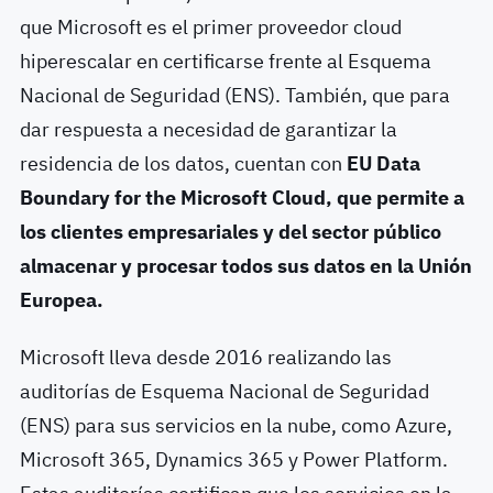
que Microsoft es el primer proveedor cloud
hiperescalar en certificarse frente al Esquema
Nacional de Seguridad (ENS). También, que para
dar respuesta a necesidad de garantizar la
residencia de los datos, cuentan con
EU Data
Boundary for the Microsoft Cloud, que permite a
los clientes empresariales y del sector público
almacenar y procesar todos sus datos en la Unión
Europea.
Microsoft lleva desde 2016 realizando las
auditorías de Esquema Nacional de Seguridad
(ENS) para sus servicios en la nube, como Azure,
Microsoft 365, Dynamics 365 y Power Platform.