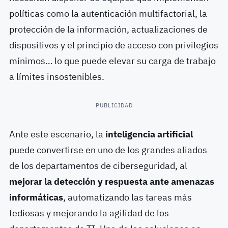
políticas como la autenticación multifactorial, la
protección de la información, actualizaciones de
dispositivos y el principio de acceso con privilegios
mínimos… lo que puede elevar su carga de trabajo
a límites insostenibles.
PUBLICIDAD
Ante este escenario, la
inteligencia artificial
puede convertirse en uno de los grandes aliados
de los departamentos de ciberseguridad, al
mejorar la detección y respuesta ante amenazas
informáticas
, automatizando las tareas más
tediosas y mejorando la agilidad de los