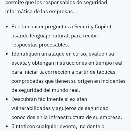
permite que los responsables de seguridad
informática de las empresas…
Puedan hacer preguntas a Security Copilot
usando lenguaje natural, para recibir
respuestas procesables.
Identifiquen un ataque en curso, evalúen su
escala y obtengan instrucciones en tiempo real
para iniciar la corrección a partir de tácticas
comprobadas que tienen su origen en incidentes
de seguridad del mundo real.
Descubran fácilmente si existen
vulnerabilidades y agujeros de seguridad
conocidos en la infraestructura de su empresa.
Sinteticen cualquier evento, incidente o