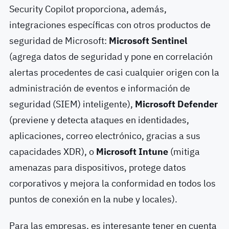
Security Copilot proporciona, además,
integraciones específicas con otros productos de
seguridad de Microsoft:
Microsoft Sentinel
(agrega datos de seguridad y pone en correlación
alertas procedentes de casi cualquier origen con la
administración de eventos e información de
seguridad (SIEM) inteligente),
Microsoft Defender
(previene y detecta ataques en identidades,
aplicaciones, correo electrónico, gracias a sus
capacidades XDR), o
Microsoft Intune
(mitiga
amenazas para dispositivos, protege datos
corporativos y mejora la conformidad en todos los
puntos de conexión en la nube y locales).
Para las empresas, es interesante tener en cuenta