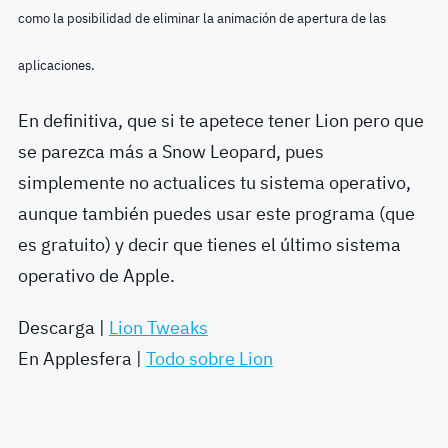
como la posibilidad de eliminar la animación de apertura de las
aplicaciones.
En definitiva, que si te apetece tener Lion pero que
se parezca más a Snow Leopard, pues
simplemente no actualices tu sistema operativo,
aunque también puedes usar este programa (que
es gratuito) y decir que tienes el último sistema
operativo de Apple.
Descarga |
Lion Tweaks
En Applesfera |
Todo sobre Lion