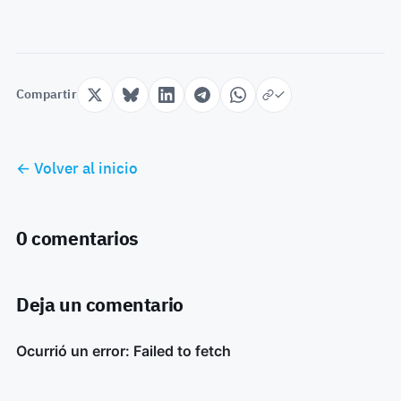
Compartir
← Volver al inicio
0 comentarios
Deja un comentario