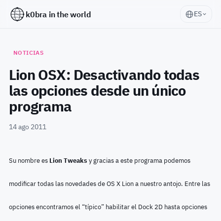
k0bra in the world
ES
NOTICIAS
Lion OSX: Desactivando todas
las opciones desde un único
programa
14 ago 2011
Su nombre es
Lion Tweaks
y gracias a este programa podemos
modificar todas las novedades de OS X Lion a nuestro antojo. Entre las
opciones encontramos el “típico” habilitar el Dock 2D hasta opciones