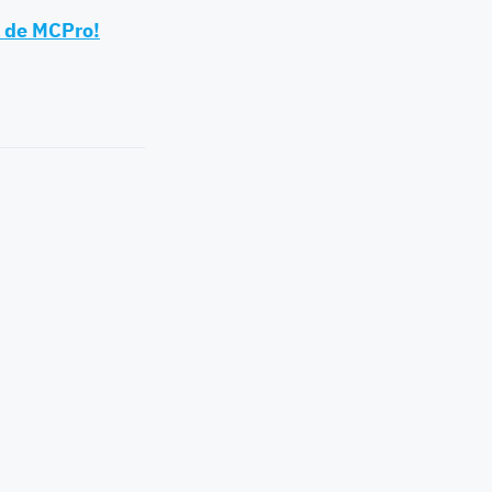
al de MCPro!