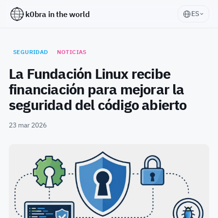
k0bra in the world
ES
SEGURIDAD
NOTICIAS
La Fundación Linux recibe
financiación para mejorar la
seguridad del código abierto
23 mar 2026