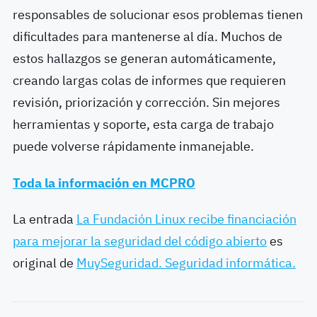
responsables de solucionar esos problemas tienen
dificultades para mantenerse al día. Muchos de
estos hallazgos se generan automáticamente,
creando largas colas de informes que requieren
revisión, priorización y corrección. Sin mejores
herramientas y soporte, esta carga de trabajo
puede volverse rápidamente inmanejable.
Toda la información en MCPRO
La entrada
La Fundación Linux recibe financiación
para mejorar la seguridad del código abierto
es
original de
MuySeguridad. Seguridad informática.