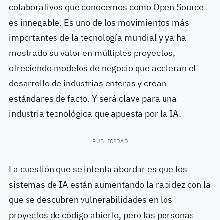
colaborativos que conocemos como Open Source
es innegable. Es uno de los movimientos más
importantes de la tecnología mundial y ya ha
mostrado su valor en múltiples proyectos,
ofreciendo modelos de negocio que aceleran el
desarrollo de industrias enteras y crean
estándares de facto. Y será clave para una
industria tecnológica que apuesta por la IA.
PUBLICIDAD
La cuestión que se intenta abordar es que los
sistemas de IA están aumentando la rapidez con la
que se descubren vulnerabilidades en los
proyectos de código abierto, pero las personas