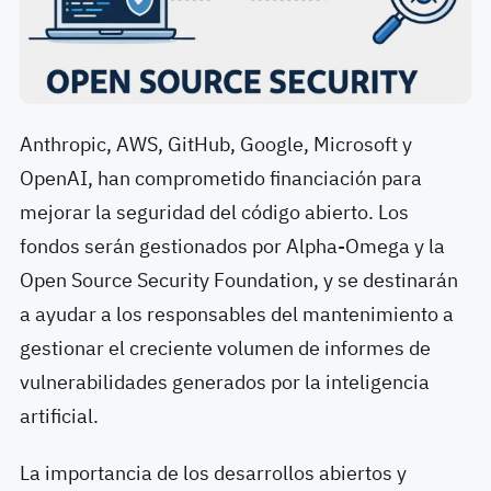
Anthropic, AWS, GitHub, Google, Microsoft y
OpenAI, han comprometido financiación para
mejorar la seguridad del código abierto. Los
fondos serán gestionados por Alpha-Omega y la
Open Source Security Foundation, y se destinarán
a ayudar a los responsables del mantenimiento a
gestionar el creciente volumen de informes de
vulnerabilidades generados por la inteligencia
artificial.
La importancia de los desarrollos abiertos y