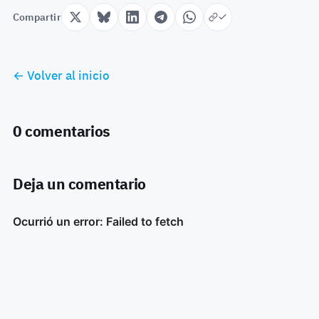
Compartir
← Volver al inicio
0 comentarios
Deja un comentario