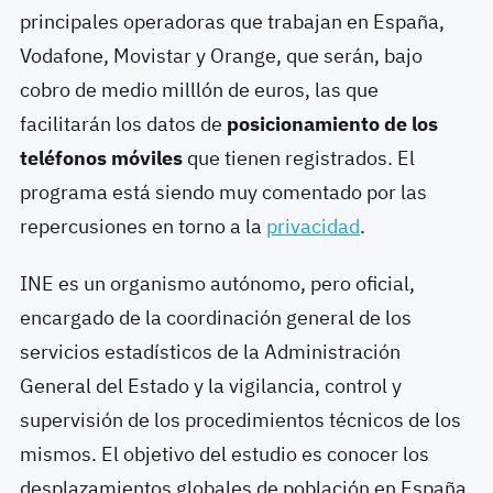
principales operadoras que trabajan en España,
Vodafone, Movistar y Orange, que serán, bajo
cobro de medio milllón de euros, las que
facilitarán los datos de
posicionamiento de los
teléfonos móviles
que tienen registrados. El
programa está siendo muy comentado por las
repercusiones en torno a la
privacidad
.
INE es un organismo autónomo, pero oficial,
encargado de la coordinación general de los
servicios estadísticos de la Administración
General del Estado y la vigilancia, control y
supervisión de los procedimientos técnicos de los
mismos. El objetivo del estudio es conocer los
desplazamientos globales de población en España,