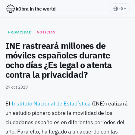
k0bra in the world
ES
PRIVACIDAD
NOTICIAS
INE rastreará millones de
móviles españoles durante
ocho días ¿Es legal o atenta
contra la privacidad?
29 oct 2019
El
Instituto Nacional de Estadística
(INE) realizará
un estudio pionero sobre la movilidad de los
ciudadanos españoles en diferentes periodos del
año. Para ello, ha llegado a un acuerdo con las