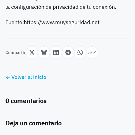
la configuración de privacidad de tu conexión.
Fuente:https://www.muyseguridad.net
Compartir
← Volver al inicio
0 comentarios
Deja un comentario