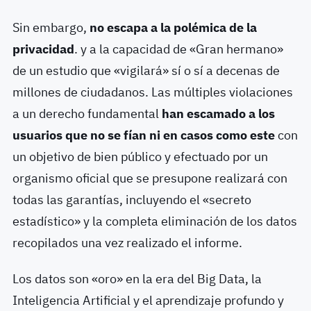
Sin embargo,
no escapa a la polémica de la
privacidad
. y a la capacidad de «Gran hermano»
de un estudio que «vigilará» sí o sí a decenas de
millones de ciudadanos. Las múltiples violaciones
a un derecho fundamental
han escamado a los
usuarios que no se fían ni en casos como este
con
un objetivo de bien público y efectuado por un
organismo oficial que se presupone realizará con
todas las garantías, incluyendo el «secreto
estadístico» y la completa eliminación de los datos
recopilados una vez realizado el informe.
Los datos son «oro» en la era del Big Data, la
Inteligencia Artificial y el aprendizaje profundo y