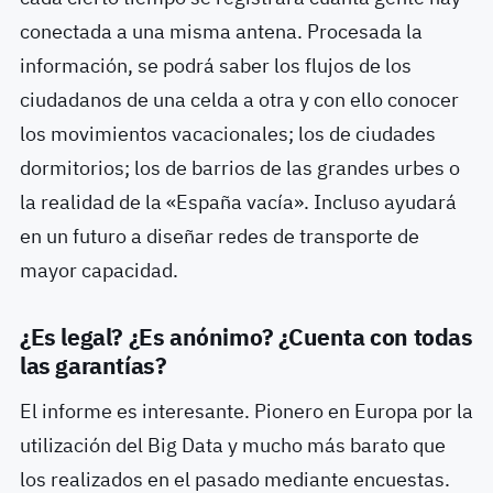
conectada a una misma antena. Procesada la
información, se podrá saber los flujos de los
ciudadanos de una celda a otra y con ello conocer
los movimientos vacacionales; los de ciudades
dormitorios; los de barrios de las grandes urbes o
la realidad de la «España vacía». Incluso ayudará
en un futuro a diseñar redes de transporte de
mayor capacidad.
¿Es legal? ¿Es anónimo? ¿Cuenta con todas
las garantías?
El informe es interesante. Pionero en Europa por la
utilización del Big Data y mucho más barato que
los realizados en el pasado mediante encuestas.