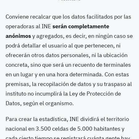
Conviene recalcar que los datos facilitados por las
operadoras al INE
serán completamente
anónimos
y agregados, es decir, en ningún caso se
podrá detallar el usuario al que pertenecen, ni
ofrecerán otros datos personales, ni la ubicación
concreta, sino que será un recuento de terminales
en un lugar y en una hora determinada. Con estas
premisas, la recopilación de datos y su traspaso al
instituto no incumplirá la Ley de Protección de
Datos, según el organismo.
Para crear la estadística, INE dividirá el territorio
nacional en 3.500 celdas de 5.000 habitantes y
cada cierto tiempo se registrará cuánta gente hay