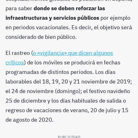
para saber
donde se deben reforzar las
infraestructuras y servicios públicos
por ejemplo
en periodos vacacionales. Es decir, el objetivo será
considerado de bien público.
El rastreo (
o «vigilancia» que dicen algunos
críticos
) de los móviles se producirá en fechas
programadas de distintos periodos. Los días
laborables del 18, 19, 20 y 21 noviembre de 2019;
el 24 de noviembre (domingo); el festivo navideño
25 de diciembre y los días habituales de salida o
regreso de vacaciones de verano, 20 de julio y 15
de agosto de 2020.
PUBLICIDAD