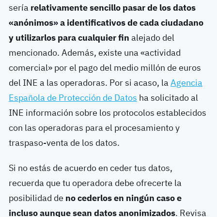
sería
relativamente sencillo pasar de los datos
«anónimos» a identificativos de cada ciudadano
y utilizarlos para cualquier fin
alejado del
mencionado. Además, existe una «actividad
comercial» por el pago del medio millón de euros
del INE a las operadoras. Por si acaso, la
Agencia
Española de Protección de Datos
ha solicitado al
INE información sobre los protocolos establecidos
con las operadoras para el procesamiento y
traspaso-venta de los datos.
Si no estás de acuerdo en ceder tus datos,
recuerda que tu operadora debe ofrecerte la
posibilidad de
no cederlos en ningún caso e
incluso aunque sean datos anonimizados
. Revisa