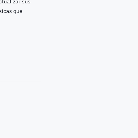
tualizar sus
sicas que