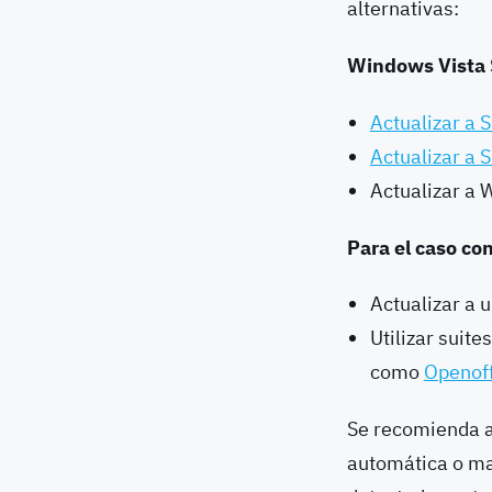
alternativas:
Windows Vista
Actualizar a 
Actualizar a 
Actualizar a
Para el caso co
Actualizar a 
Utilizar suite
como
Openoff
Se recomienda ac
automática o man