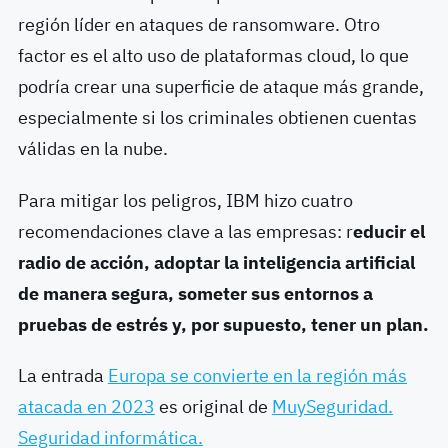
región líder en ataques de ransomware. Otro
factor es el alto uso de plataformas cloud, lo que
podría crear una superficie de ataque más grande,
especialmente si los criminales obtienen cuentas
válidas en la nube.
Para mitigar los peligros, IBM hizo cuatro
recomendaciones clave a las empresas: r
educir el
radio de acción, adoptar la inteligencia artificial
de manera segura, someter sus entornos a
pruebas de estrés y, por supuesto, tener un plan.
La entrada
Europa se convierte en la región más
atacada en 2023
es original de
MuySeguridad.
Seguridad informática.