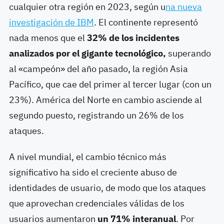
cualquier otra región en 2023, según u
na nueva
investigación de IBM
. El continente representó
nada menos que el
32% de los incidentes
analizados por el gigante tecnológico,
superando
al «campeón» del año pasado, la región Asia
Pacífico, que cae del primer al tercer lugar (con un
23%). América del Norte en cambio asciende al
segundo puesto, registrando un 26% de los
ataques.
A nivel mundial, el cambio técnico más
significativo ha sido el creciente abuso de
identidades de usuario, de modo que los ataques
que aprovechan credenciales válidas de los
usuarios aumentaron
un 71% interanual
. Por