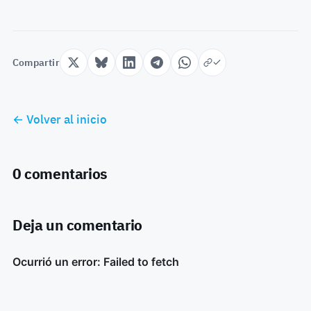
Compartir
← Volver al inicio
0 comentarios
Deja un comentario