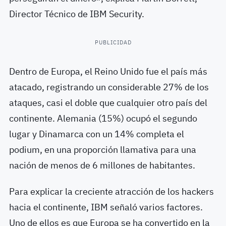
Director Técnico de IBM Security.
PUBLICIDAD
Dentro de Europa, el Reino Unido fue el país más
atacado, registrando un considerable 27% de los
ataques, casi el doble que cualquier otro país del
continente. Alemania (15%) ocupó el segundo
lugar y Dinamarca con un 14% completa el
podium, en una proporción llamativa para una
nación de menos de 6 millones de habitantes.
Para explicar la creciente atracción de los hackers
hacia el continente, IBM señaló varios factores.
Uno de ellos es que Europa se ha convertido en la