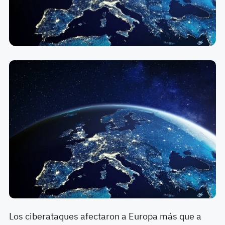
Los ciberataques afectaron a Europa más que a