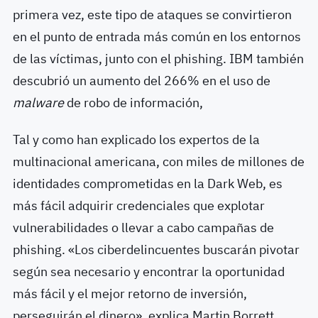
primera vez, este tipo de ataques se convirtieron
en el punto de entrada más común en los entornos
de las víctimas, junto con el phishing. IBM también
descubrió un aumento del 266% en el uso de
malware
de robo de información,
Tal y como han explicado los expertos de la
multinacional americana, con miles de millones de
identidades comprometidas en la Dark Web, es
más fácil adquirir credenciales que explotar
vulnerabilidades o llevar a cabo campañas de
phishing. «Los ciberdelincuentes buscarán pivotar
según sea necesario y encontrar la oportunidad
más fácil y el mejor retorno de inversión,
perseguirán el dinero», explica Martin Borrett,