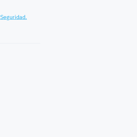
Seguridad.