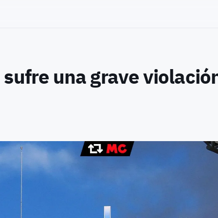
sufre una grave violació