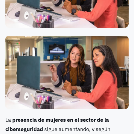
La
presencia de mujeres en el sector de la
ciberseguridad
sigue aumentando, y según