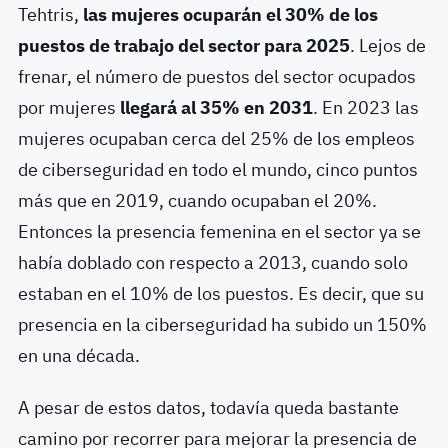
Tehtris,
las mujeres ocuparán el 30% de los
puestos de trabajo del sector para 2025
. Lejos de
frenar, el número de puestos del sector ocupados
por mujeres
llegará al 35% en 2031
. En 2023 las
mujeres ocupaban cerca del 25% de los empleos
de ciberseguridad en todo el mundo, cinco puntos
más que en 2019, cuando ocupaban el 20%.
Entonces la presencia femenina en el sector ya se
había doblado con respecto a 2013, cuando solo
estaban en el 10% de los puestos. Es decir, que su
presencia en la ciberseguridad ha subido un 150%
en una década.
A pesar de estos datos, todavía queda bastante
camino por recorrer para mejorar la presencia de