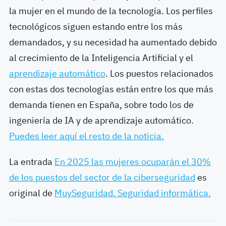
la mujer en el mundo de la tecnología. Los perfiles
tecnológicos siguen estando entre los más
demandados, y su necesidad ha aumentado debido
al crecimiento de la Inteligencia Artificial y el
aprendizaje automático
. Los puestos relacionados
con estas dos tecnologías están entre los que más
demanda tienen en España, sobre todo los de
ingeniería de IA y de aprendizaje automático.
Puedes leer aquí el resto de la noticia.
La entrada
En 2025 las mujeres ocuparán el 30%
de los puestos del sector de la ciberseguridad
es
original de
MuySeguridad. Seguridad informática.