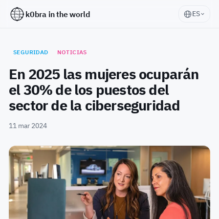
k0bra in the world
ES
SEGURIDAD
NOTICIAS
En 2025 las mujeres ocuparán
el 30% de los puestos del
sector de la ciberseguridad
11 mar 2024