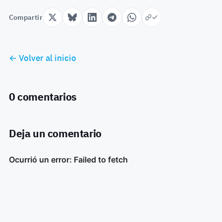
Compartir
← Volver al inicio
0 comentarios
Deja un comentario