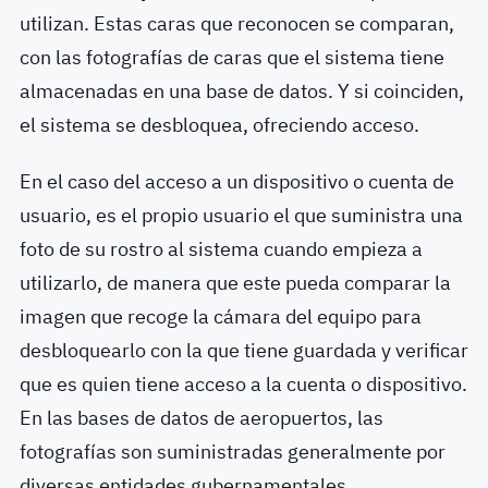
utilizan. Estas caras que reconocen se comparan,
con las fotografías de caras que el sistema tiene
almacenadas en una base de datos. Y si coinciden,
el sistema se desbloquea, ofreciendo acceso.
En el caso del acceso a un dispositivo o cuenta de
usuario, es el propio usuario el que suministra una
foto de su rostro al sistema cuando empieza a
utilizarlo, de manera que este pueda comparar la
imagen que recoge la cámara del equipo para
desbloquearlo con la que tiene guardada y verificar
que es quien tiene acceso a la cuenta o dispositivo.
En las bases de datos de aeropuertos, las
fotografías son suministradas generalmente por
diversas entidades gubernamentales.