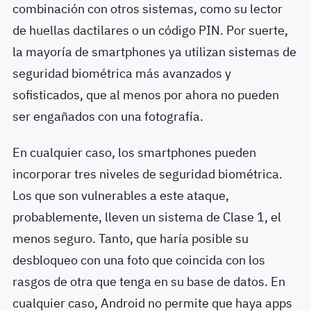
combinación con otros sistemas, como su lector
de huellas dactilares o un código PIN. Por suerte,
la mayoría de smartphones ya utilizan sistemas de
seguridad biométrica más avanzados y
sofisticados, que al menos por ahora no pueden
ser engañados con una fotografía.
En cualquier caso, los smartphones pueden
incorporar tres niveles de seguridad biométrica.
Los que son vulnerables a este ataque,
probablemente, lleven un sistema de Clase 1, el
menos seguro. Tanto, que haría posible su
desbloqueo con una foto que coincida con los
rasgos de otra que tenga en su base de datos. En
cualquier caso, Android no permite que haya apps