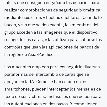
falsas que consiguen engañar a los usuarios para
realizar comprobaciones de seguridad biométrica,
mediante sus caras y huellas dactilares. Cuando lo
hacen, y sin que se den cuenta, los miembros del
grupo acceden a las imágenes que el dispositivo
recoge de sus caras, y las utilizan para saltarse los
controles que usan las aplicaciones de bancos de
la región de Asia-Pacífico.
Los atacantes emplean para conseguirlo diversas
plataformas de intercambio de caras que se
apoyan en la IA. Como se han colado en los
smartphones, pueden interceptar los mensajes de
texto de sus víctimas. Incluso los que reciben para
las autenticaciones en dos pasos. Y como tienen