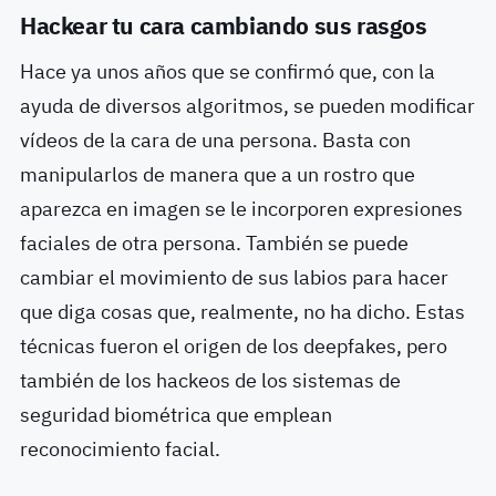
Hackear tu cara cambiando sus rasgos
Hace ya unos años que se confirmó que, con la
ayuda de diversos algoritmos, se pueden modificar
vídeos de la cara de una persona. Basta con
manipularlos de manera que a un rostro que
aparezca en imagen se le incorporen expresiones
faciales de otra persona. También se puede
cambiar el movimiento de sus labios para hacer
que diga cosas que, realmente, no ha dicho. Estas
técnicas fueron el origen de los deepfakes, pero
también de los hackeos de los sistemas de
seguridad biométrica que emplean
reconocimiento facial.