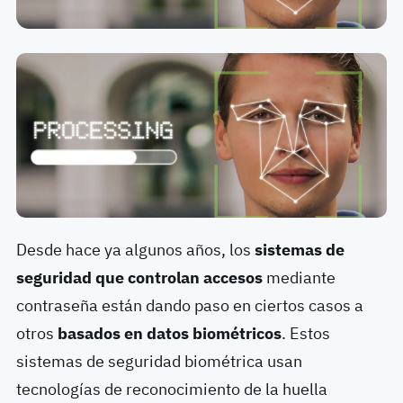
Desde hace ya algunos años, los
sistemas de
seguridad que controlan accesos
mediante
contraseña están dando paso en ciertos casos a
otros
basados en datos biométricos
. Estos
sistemas de seguridad biométrica usan
tecnologías de reconocimiento de la huella