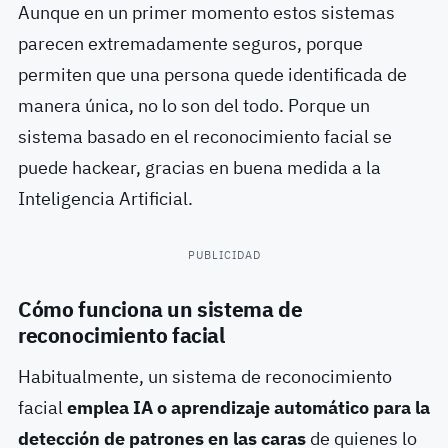
Aunque en un primer momento estos sistemas
parecen extremadamente seguros, porque
permiten que una persona quede identificada de
manera única, no lo son del todo. Porque un
sistema basado en el reconocimiento facial se
puede hackear, gracias en buena medida a la
Inteligencia Artificial.
PUBLICIDAD
Cómo funciona un sistema de
reconocimiento facial
Habitualmente, un sistema de reconocimiento
facial
emplea IA o aprendizaje automático para la
detección de patrones en las caras
de quienes lo