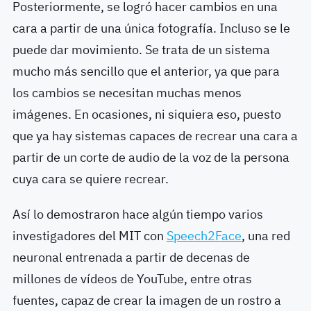
Posteriormente, se logró hacer cambios en una
cara a partir de una única fotografía. Incluso se le
puede dar movimiento. Se trata de un sistema
mucho más sencillo que el anterior, ya que para
los cambios se necesitan muchas menos
imágenes. En ocasiones, ni siquiera eso, puesto
que ya hay sistemas capaces de recrear una cara a
partir de un corte de audio de la voz de la persona
cuya cara se quiere recrear.
Así lo demostraron hace algún tiempo varios
investigadores del MIT con
Speech2Face
, una red
neuronal entrenada a partir de decenas de
millones de vídeos de YouTube, entre otras
fuentes, capaz de crear la imagen de un rostro a