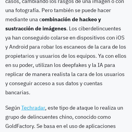
casos, cambiando los rasgos de una imagen o con
una fotografía. Pero también se puede hacer
mediante una c
ombinación de hackeo y
sustracción de imágenes
. Los ciberdelincuentes
ya han conseguido colarse en dispositivos con iOS
y Android para robar los escaneos de la cara de los
propietarios y usuarios de los equipos. Ya con ellos
en su poder, utilizan los deepfakes y la IA para
replicar de manera realista la cara de los usuarios
y conseguir acceso a sus datos y cuentas
bancarias.
Según
Techradar
, este tipo de ataque lo realiza un
grupo de delincuentes chino, conocido como
GoldFactory. Se basa en el uso de aplicaciones