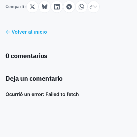
Compartir
← Volver al inicio
0 comentarios
Deja un comentario