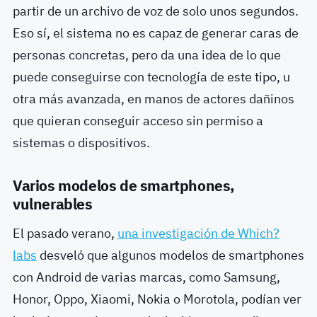
partir de un archivo de voz de solo unos segundos.
Eso sí, el sistema no es capaz de generar caras de
personas concretas, pero da una idea de lo que
puede conseguirse con tecnología de este tipo, u
otra más avanzada, en manos de actores dañinos
que quieran conseguir acceso sin permiso a
sistemas o dispositivos.
Varios modelos de smartphones,
vulnerables
El pasado verano,
una investigación de Which?
labs
desveló que algunos modelos de smartphones
con Android de varias marcas, como Samsung,
Honor, Oppo, Xiaomi, Nokia o Morotola, podían ver