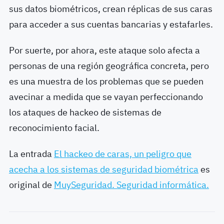
sus datos biométricos, crean réplicas de sus caras
para acceder a sus cuentas bancarias y estafarles.
Por suerte, por ahora, este ataque solo afecta a
personas de una región geográfica concreta, pero
es una muestra de los problemas que se pueden
avecinar a medida que se vayan perfeccionando
los ataques de hackeo de sistemas de
reconocimiento facial.
La entrada
El hackeo de caras, un peligro que
acecha a los sistemas de seguridad biométrica
es
original de
MuySeguridad. Seguridad informática.