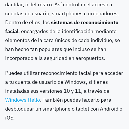
dactilar, o del rostro. Así controlan el acceso a
cuentas de usuario, smartphones u ordenadores.
Dentro de ellos, los
sistemas de reconocimiento
facial
, encargados de la identificación mediante
elementos de la cara únicos de cada individuo, se
han hecho tan populares que incluso se han
incorporado a la seguridad en aeropuertos.
Puedes utilizar reconocimiento facial para acceder
a tu cuenta de usuario de Windows, si tienes
instaladas sus versiones 10 y 11, a través de
Windows Hello
. También puedes hacerlo para
desbloquear un smartphone o tablet con Android o
iOS.