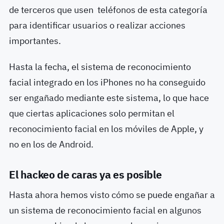
de terceros que usen teléfonos de esta categoría
para identificar usuarios o realizar acciones
importantes.
Hasta la fecha, el sistema de reconocimiento
facial integrado en los iPhones no ha conseguido
ser engañado mediante este sistema, lo que hace
que ciertas aplicaciones solo permitan el
reconocimiento facial en los móviles de Apple, y
no en los de Android.
El hackeo de caras ya es posible
Hasta ahora hemos visto cómo se puede engañar a
un sistema de reconocimiento facial en algunos