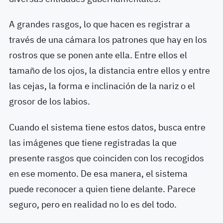
A grandes rasgos, lo que hacen es registrar a
través de una cámara los patrones que hay en los
rostros que se ponen ante ella. Entre ellos el
tamaño de los ojos, la distancia entre ellos y entre
las cejas, la forma e inclinación de la nariz o el
grosor de los labios.
Cuando el sistema tiene estos datos, busca entre
las imágenes que tiene registradas la que
presente rasgos que coinciden con los recogidos
en ese momento. De esa manera, el sistema
puede reconocer a quien tiene delante. Parece
seguro, pero en realidad no lo es del todo.