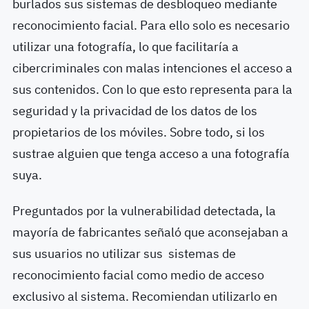
burlados sus sistemas de desbloqueo mediante
reconocimiento facial. Para ello solo es necesario
utilizar una fotografía, lo que facilitaría a
cibercriminales con malas intenciones el acceso a
sus contenidos. Con lo que esto representa para la
seguridad y la privacidad de los datos de los
propietarios de los móviles. Sobre todo, si los
sustrae alguien que tenga acceso a una fotografía
suya.
Preguntados por la vulnerabilidad detectada, la
mayoría de fabricantes señaló que aconsejaban a
sus usuarios no utilizar sus sistemas de
reconocimiento facial como medio de acceso
exclusivo al sistema. Recomiendan utilizarlo en