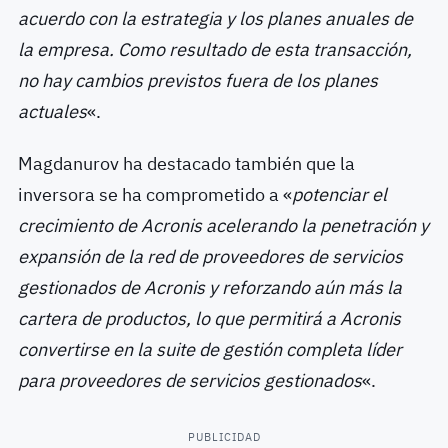
acuerdo con la estrategia y los planes anuales de
la empresa.
Como resultado de esta transacción,
no hay cambios previstos fuera de los planes
actuales
«.
Magdanurov ha destacado también que la
inversora se ha comprometido a «
potenciar el
crecimiento de Acronis acelerando la penetración y
expansión de la red de proveedores de servicios
gestionados de Acronis y reforzando aún más la
cartera de productos, lo que permitirá a Acronis
convertirse en la suite de gestión completa líder
para proveedores de servicios gestionados
«.
PUBLICIDAD