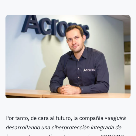
Por tanto, de cara al futuro, la compañía «
seguirá
desarrollando una ciberprotección integrada de