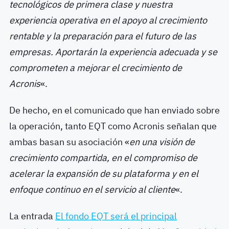
tecnológicos de primera clase y nuestra
experiencia operativa en el apoyo al crecimiento
rentable y la preparación para el futuro de las
empresas.
Aportarán la experiencia adecuada y se
comprometen a mejorar el crecimiento de
Acronis
«.
De hecho, en el comunicado que han enviado sobre
la operación, tanto EQT como Acronis señalan que
ambas basan su asociación «
en una visión de
crecimiento compartida, en el compromiso de
acelerar la expansión de su plataforma y en el
enfoque continuo en el servicio al cliente
«.
La entrada
El fondo EQT será el principal