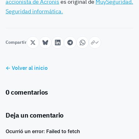
accionista de Acronis
es original de
MuySeguridad.
Seguridad informática.
Compartir
← Volver al inicio
0 comentarios
Deja un comentario