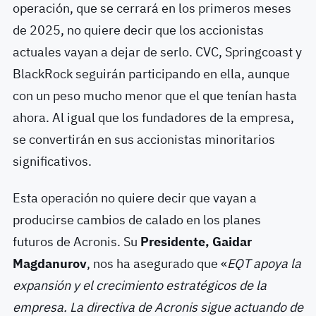
operación, que se cerrará en los primeros meses
de 2025, no quiere decir que los accionistas
actuales vayan a dejar de serlo. CVC, Springcoast y
BlackRock seguirán participando en ella, aunque
con un peso mucho menor que el que tenían hasta
ahora. Al igual que los fundadores de la empresa,
se convertirán en sus accionistas minoritarios
significativos.
Esta operación no quiere decir que vayan a
producirse cambios de calado en los planes
futuros de Acronis. Su
Presidente, Gaidar
Magdanurov
, nos ha asegurado que «
EQT
apoya la
expansión y el crecimiento estratégicos de la
empresa.
La directiva de Acronis sigue actuando de