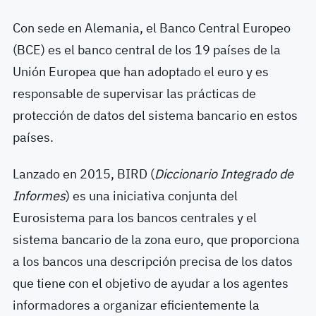
Con sede en Alemania, el Banco Central Europeo
(BCE) es el banco central de los 19 países de la
Unión Europea que han adoptado el euro y es
responsable de supervisar las prácticas de
protección de datos del sistema bancario en estos
países.
Lanzado en 2015, BIRD (
Diccionario Integrado de
Informes
) es una iniciativa conjunta del
Eurosistema para los bancos centrales y el
sistema bancario de la zona euro, que proporciona
a los bancos una descripción precisa de los datos
que tiene con el objetivo de ayudar a los agentes
informadores a organizar eficientemente la