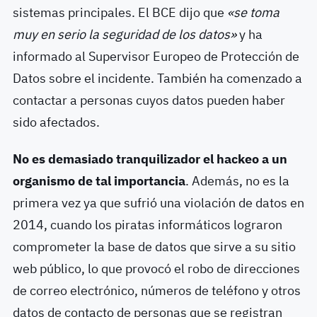
sistemas principales.
El BCE dijo que
«se toma
muy en serio la seguridad de los datos»
y ha
informado al Supervisor Europeo de Protección de
Datos sobre el incidente.
También ha comenzado a
contactar a personas cuyos datos pueden haber
sido afectados.
No es demasiado tranquilizador el hackeo a un
organismo de tal importancia
. Además, no es la
primera vez ya que sufrió una violación de datos en
2014, cuando los piratas informáticos lograron
comprometer la base de datos que sirve a su sitio
web público, lo que provocó el robo de direcciones
de correo electrónico, números de teléfono y otros
datos de contacto de personas que se registran