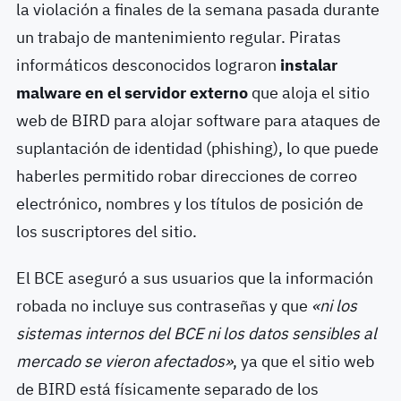
la violación a finales de la semana pasada durante
un trabajo de mantenimiento regular. Piratas
informáticos desconocidos lograron
instalar
malware en el servidor externo
que aloja el sitio
web de BIRD para alojar software para ataques de
suplantación de identidad (phishing), lo que puede
haberles permitido robar direcciones de correo
electrónico, nombres y los títulos de posición de
los suscriptores del sitio.
El BCE aseguró a sus usuarios que la información
robada no incluye sus contraseñas y que
«ni los
sistemas internos del BCE ni los datos sensibles al
mercado se vieron afectados»
, ya que el sitio web
de BIRD está físicamente separado de los