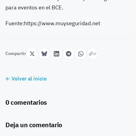
para eventos en el BCE.
Fuente:https://www.muyseguridad.net
Compartir
← Volver al inicio
0 comentarios
Deja un comentario