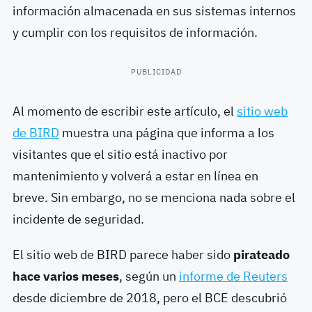
información almacenada en sus sistemas internos
y cumplir con los requisitos de información.
PUBLICIDAD
Al momento de escribir este artículo, el
sitio web
de BIRD
muestra una página que informa a los
visitantes que el sitio está inactivo por
mantenimiento y volverá a estar en línea en
breve.
Sin embargo, no se menciona nada sobre el
incidente de seguridad.
El sitio web de BIRD parece haber sido
pirateado
hace varios meses
, según un
informe de Reuters
desde diciembre de 2018, pero el BCE descubrió