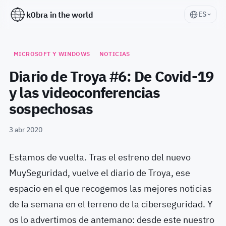
k0bra in the world
ES
MICROSOFT Y WINDOWS
NOTICIAS
Diario de Troya #6: De Covid-19
y las videoconferencias
sospechosas
3 abr 2020
Estamos de vuelta. Tras el estreno del nuevo
MuySeguridad, vuelve el diario de Troya, ese
espacio en el que recogemos las mejores noticias
de la semana en el terreno de la ciberseguridad. Y
os lo advertimos de antemano: desde este nuestro