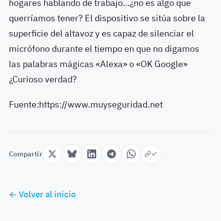
hogares hablando de trabajo…¿no es algo que
querríamos tener? El dispositivo se sitúa sobre la
superficie del altavoz y es capaz de silenciar el
micrófono durante el tiempo en que no digamos
las palabras mágicas «Alexa» o «OK Google»
¿Curioso verdad?
Fuente:https://www.muyseguridad.net
Compartir
← Volver al inicio