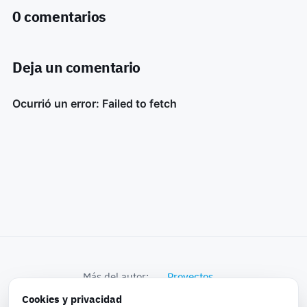
0 comentarios
Deja un comentario
Más del autor:
Proyectos
Cookies y privacidad