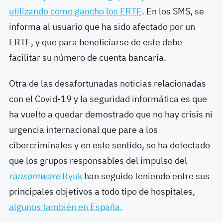
utilizando como gancho los ERTE
. En los SMS, se
informa al usuario que ha sido afectado por un
ERTE, y que para beneficiarse de este debe
facilitar su número de cuenta bancaria.
Otra de las desafortunadas noticias relacionadas
con el Covid-19 y la seguridad informática es que
ha vuelto a quedar demostrado que no hay crisis ni
urgencia internacional que pare a los
cibercriminales y en este sentido, se ha detectado
que los grupos responsables del impulso del
ransomware
Ryuk
han seguido teniendo entre sus
principales objetivos a todo tipo de hospitales,
algunos también en España.