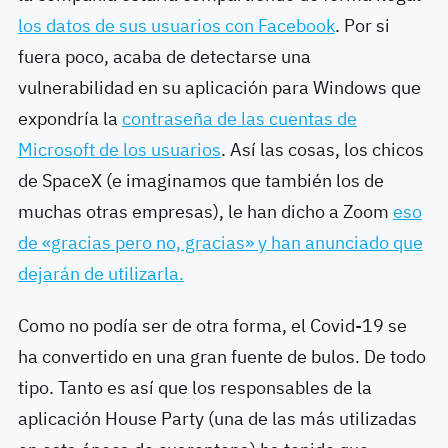
los datos de sus usuarios con Facebook
. Por si
fuera poco, acaba de detectarse una
vulnerabilidad en su aplicación para Windows que
expondría la
contraseña de las cuentas de
Microsoft de los usuarios
. Así las cosas, los chicos
de SpaceX (e imaginamos que también los de
muchas otras empresas), le han dicho a Zoom
eso
de «gracias pero no, gracias» y han anunciado que
dejarán de utilizarla.
Como no podía ser de otra forma, el Covid-19 se
ha convertido en una gran fuente de bulos. De todo
tipo. Tanto es así que los responsables de la
aplicación House Party (una de las más utilizadas