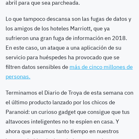
abril para que sea parcheada.
Lo que tampoco descansa son las fugas de datos y
los amigos de los hoteles Marriott, que ya
sufrieron una gran fuga de información en 2018.
En este caso, un ataque a una aplicación de su
servicio para huéspedes ha provocado que se
filtren datos sensibles de
más de cinco millones de
personas.
Terminamos el Diario de Troya de esta semana con
el último producto lanzado por los chicos de
Paranoid: un curioso gadget que consigue que tus
altavoces inteligentes no te espíen en casa. Y
ahora que pasamos tanto tiempo en nuestros