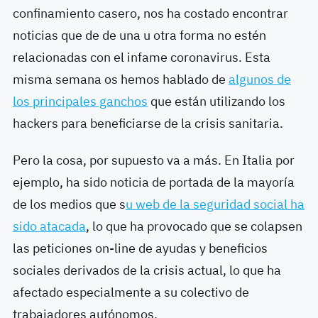
confinamiento casero, nos ha costado encontrar
noticias que de de una u otra forma no estén
relacionadas con el infame coronavirus. Esta
misma semana os hemos hablado de
algunos de
los principales ganchos
que están utilizando los
hackers para beneficiarse de la crisis sanitaria.
Pero la cosa, por supuesto va a más. En Italia por
ejemplo, ha sido noticia de portada de la mayoría
de los medios que s
u web de la seguridad social ha
sido atacada
, lo que ha provocado que se colapsen
las peticiones on-line de ayudas y beneficios
sociales derivados de la crisis actual, lo que ha
afectado especialmente a su colectivo de
trabajadores autónomos.