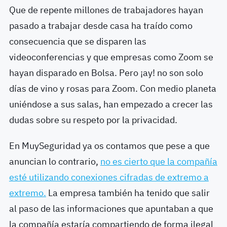
Que de repente millones de trabajadores hayan
pasado a trabajar desde casa ha traído como
consecuencia que se disparen las
videoconferencias y que empresas como Zoom se
hayan disparado en Bolsa. Pero ¡ay! no son solo
días de vino y rosas para Zoom. Con medio planeta
uniéndose a sus salas, han empezado a crecer las
dudas sobre su respeto por la privacidad.
En MuySeguridad ya os contamos que pese a que
anuncian lo contrario,
no es cierto que la compañía
esté utilizando conexiones cifradas de extremo a
extremo.
La empresa también ha tenido que salir
al paso de las informaciones que apuntaban a que
la compañía estaría compartiendo de forma ilegal