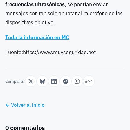
frecuencias ultrasónicas
, se podrían enviar
mensajes con tan sólo apuntar al micrófono de los
dispositivos objetivo.
Toda la información en MC
Fuente:https://www.muyseguridad.net
Compartir
← Volver al inicio
0 comentarios