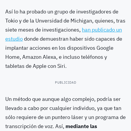
Así lo ha probado un grupo de investigadores de
Tokio y de la Unversidad de Michigan, quienes, tras
siete meses de investigaciones,
han publicado un
estudio
donde demuestran haber sido capaces de
implantar acciones en los dispositivos Google
Home, Amazon Alexa, e incluso teléfonos y
tabletas de Apple con Siri.
PUBLICIDAD
Un método que aunque algo complejo, podría ser
llevado a cabo por cualquier individuo, ya que tan
sólo requiere de un puntero láser y un programa de
transcripción de voz. Así,
mediante las