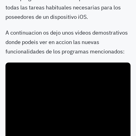
todas las tareas habituales necesarias para los
poseedores de un dispositivo iOS.
A continuacion os dejo unos videos demostrativos
donde podeis ver en accion las nuevas
funcionalidades de los programas mencionados: