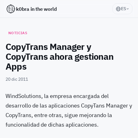
k0bra in the world
ES
NOTICIAS
CopyTrans Manager y
CopyTrans ahora gestionan
Apps
20 dic 2011
WindSolutions, la empresa encargada del
desarrollo de las aplicaciones CopyTans Manager y
CopyTrans, entre otras, sigue mejorando la
funcionalidad de dichas aplicaciones.