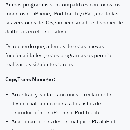
Ambos programas son compatibles con todos los
modelos de iPhone, iPod Touch y iPad, con todas
las versiones de iOS, sin necesidad de disponer de
Jailbreak en el dispositivo.
Os recuerdo que, ademas de estas nuevas
funcionalidades , estos programas os permiten
realizar las siguientes tareas:
CopyTrans Manager:
Arrastrar-y-soltar canciones directamente
desde cualquier carpeta a las listas de
reproducción del iPhone o iPod Touch
Añadir canciones desde cualquier PC al iPod