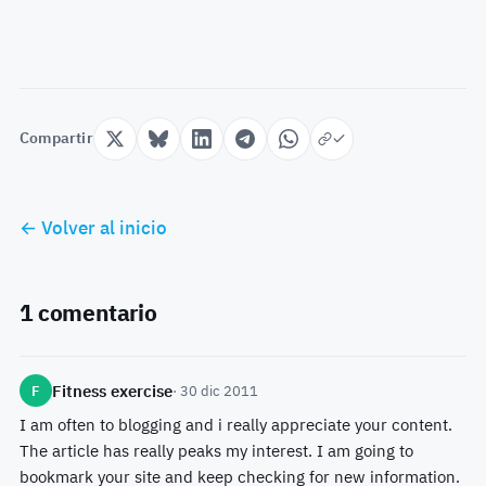
Compartir
← Volver al inicio
1 comentario
Fitness exercise
F
· 30 dic 2011
I am often to blogging and i really appreciate your content.
The article has really peaks my interest. I am going to
bookmark your site and keep checking for new information.