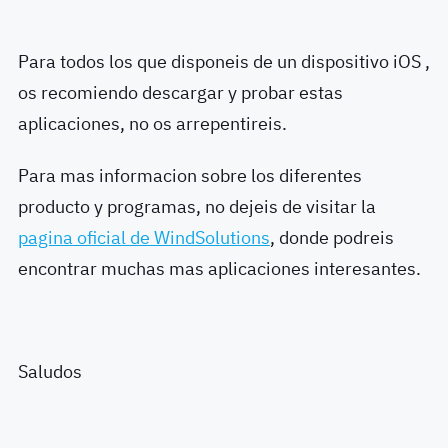
Para todos los que disponeis de un dispositivo iOS ,
os recomiendo descargar y probar estas
aplicaciones, no os arrepentireis.
Para mas informacion sobre los diferentes
producto y programas, no dejeis de visitar la
pagina oficial de WindSolutions
, donde podreis
encontrar muchas mas aplicaciones interesantes.
Saludos