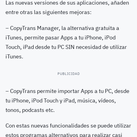
Las nuevas versiones de sus aplicaciones, añaden
entre otras las siguientes mejoras:
– CopyTrans Manager, la alternativa gratuita a
iTunes, permite pasar Apps a tu iPhone, iPod
Touch, iPad desde tu PC SIN necesidad de utilizar
iTunes.
PUBLICIDAD
– CopyTrans permite importar Apps a tu PC, desde
tu iPhone, iPod Touch y iPad, música, vídeos,
tonos, podcasts etc.
Con estas nuevas funcionalidades se puede utilizar
estos programas alternativos para realizar casi