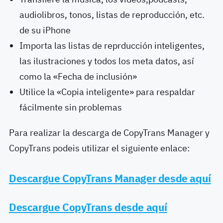
audiolibros, tonos, listas de reproducción, etc.
de su iPhone
Importa las listas de reprducción inteligentes,
las ilustraciones y todos los meta datos, así
como la «Fecha de inclusión»
Utilice la «Copia inteligente» para respaldar
fácilmente sin problemas
Para realizar la descarga de CopyTrans Manager y
CopyTrans podeis utilizar el siguiente enlace:
Descargue CopyTrans Manager desde aquí
Descargue CopyTrans desde aquí