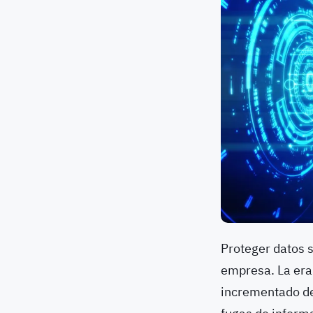
Proteger datos 
empresa. La era 
incrementado de