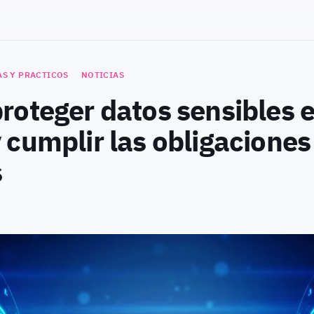
AS Y PRACTICOS
NOTICIAS
roteger datos sensibles 
cumplir las obligaciones
s