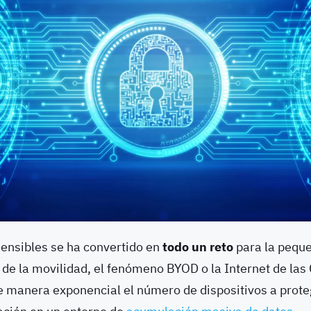
sensibles se ha convertido en
todo un reto
para la pequ
de la movilidad, el fenómeno BYOD o la Internet de las
 manera exponencial el número de dispositivos a proteg