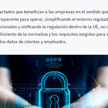
artados que benefician a las empresas en el sentido qu
sparente para operar, simplificando el entorno regulad
cionales y unificando la regulación dentro de la UE, no
plimiento de la normativa y los requisitos exigidos para
os datos de clientes y empleados.