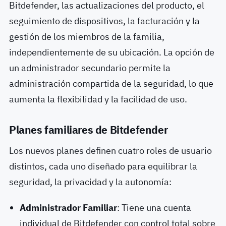
Bitdefender, las actualizaciones del producto, el
seguimiento de dispositivos, la facturación y la
gestión de los miembros de la familia,
independientemente de su ubicación. La opción de
un administrador secundario permite la
administración compartida de la seguridad, lo que
aumenta la flexibilidad y la facilidad de uso.
Planes familiares de Bitdefender
Los nuevos planes definen cuatro roles de usuario
distintos, cada uno diseñado para equilibrar la
seguridad, la privacidad y la autonomía:
Administrador Familiar
: Tiene una cuenta
individual de Bitdefender con control total sobre