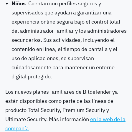
Niños
: Cuentan con perfiles seguros y
supervisados que ayudan a garantizar una
experiencia online segura bajo el control total
del administrador familiar y los administradores
secundarios. Sus actividades, incluyendo el
contenido en línea, el tiempo de pantalla y el
uso de aplicaciones, se supervisan
cuidadosamente para mantener un entorno
digital protegido.
Los nuevos planes familiares de Bitdefender ya
están disponibles como parte de las líneas de
producto Total Security, Premium Security y
Ultimate Security. Más información
en la web de la
compañía
.