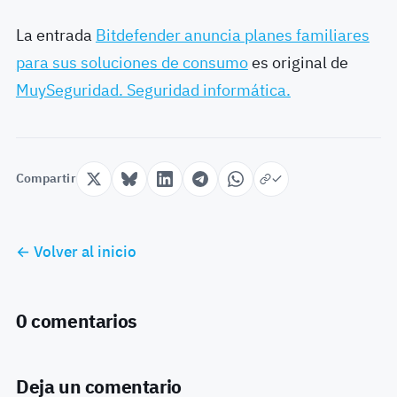
La entrada
Bitdefender anuncia planes familiares
para sus soluciones de consumo
es original de
MuySeguridad. Seguridad informática.
Compartir
← Volver al inicio
0 comentarios
Deja un comentario