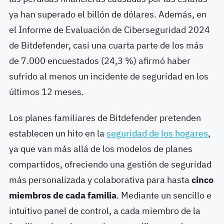
ya han superado el billón de dólares. Además, en
el Informe de Evaluación de Ciberseguridad 2024
de Bitdefender, casi una cuarta parte de los más
de 7.000 encuestados (24,3 %) afirmó haber
sufrido al menos un incidente de seguridad en los
últimos 12 meses.
Los planes familiares de Bitdefender pretenden
establecen un hito en la
seguridad de los hogares
,
ya que van más allá de los modelos de planes
compartidos, ofreciendo una gestión de seguridad
más personalizada y colaborativa para hasta
cinco
miembros de cada familia
. Mediante un sencillo e
intuitivo panel de control, a cada miembro de la