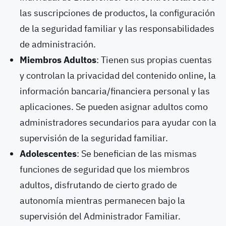
las suscripciones de productos, la configuración
de la seguridad familiar y las responsabilidades
de administración.
Miembros Adultos
: Tienen sus propias cuentas
y controlan la privacidad del contenido online, la
información bancaria/financiera personal y las
aplicaciones. Se pueden asignar adultos como
administradores secundarios para ayudar con la
supervisión de la seguridad familiar.
Adolescentes
: Se benefician de las mismas
funciones de seguridad que los miembros
adultos, disfrutando de cierto grado de
autonomía mientras permanecen bajo la
supervisión del Administrador Familiar.