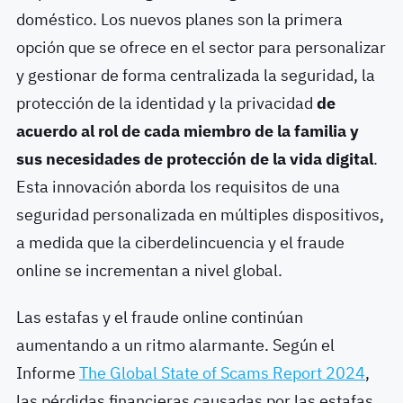
doméstico. Los nuevos planes son la primera
opción que se ofrece en el sector para personalizar
y gestionar de forma centralizada la seguridad, la
protección de la identidad y la privacidad
de
acuerdo al rol de cada miembro de la familia y
sus necesidades de protección de la vida digital
.
Esta innovación aborda los requisitos de una
seguridad personalizada en múltiples dispositivos,
a medida que la ciberdelincuencia y el fraude
online se incrementan a nivel global.
Las estafas y el fraude online continúan
aumentando a un ritmo alarmante. Según el
Informe
The Global State of Scams Report 2024
,
las pérdidas financieras causadas por las estafas