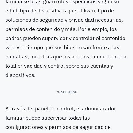
familia se le asignan roles específicos según su
edad, tipo de dispositivos que utilizan, tipo de
soluciones de seguridad y privacidad necesarias,
permisos de contenido y más. Por ejemplo, los
padres pueden supervisar y controlar el contenido
web y el tiempo que sus hijos pasan frente a las
pantallas, mientras que los adultos mantienen una
total privacidad y control sobre sus cuentas y
dispositivos.
PUBLICIDAD
A través del panel de control, el administrador
familiar puede supervisar todas las
configuraciones y permisos de seguridad de