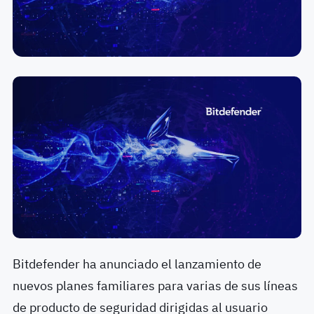
Bitdefender ha anunciado el lanzamiento de
nuevos planes familiares para varias de sus líneas
de producto de seguridad dirigidas al usuario