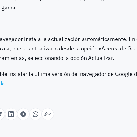
egador.
navegador instala la actualización automáticamente. En
o así, puede actualizarlo desde la opción «Acerca de G
ramientas, seleccionando la opción Actualizar.
ble instalar la última versión del navegador de Google
eb
.