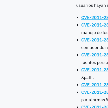
usuarios hayan i
CVE-2011-2
CVE-2011-2
manejo de los
CVE-2011-2
contador de 
CVE-2011-2
fuentes perso
CVE-2011-2
Xpath.
CVE-2011-2
CVE-2011-2
plataformas 
CVE-2011-2