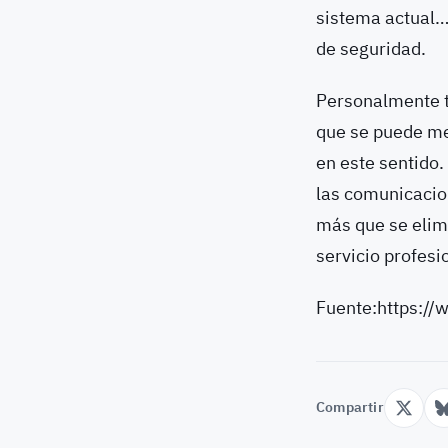
sistema actual… 
de seguridad.
Personalmente 
que se puede me
en este sentido.
las comunicacio
más que se elimi
servicio profesi
Fuente:https:/
Compartir