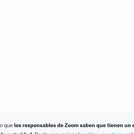
io que
los responsables de Zoom saben que tienen un