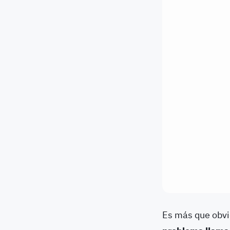
Es más que obv