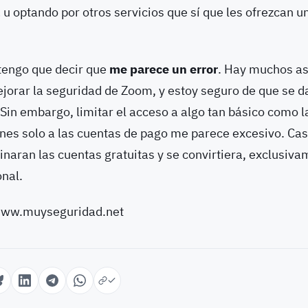
u optando por otros servicios que sí que les ofrezcan u
tengo que decir que
me parece un error
. Hay muchos as
jorar la seguridad de Zoom, y estoy seguro de que se 
 Sin embargo, limitar el acceso a algo tan básico como l
nes solo a las cuentas de pago me parece excesivo. Cas
naran las cuentas gratuitas y se convirtiera, exclusiva
onal.
/www.muyseguridad.net