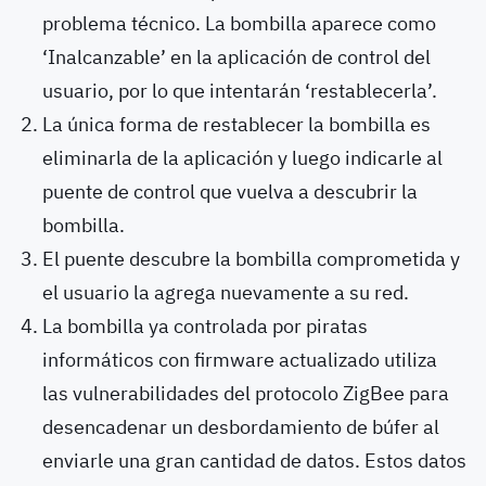
problema técnico. La bombilla aparece como
‘Inalcanzable’ en la aplicación de control del
usuario, por lo que intentarán ‘restablecerla’.
La única forma de restablecer la bombilla es
eliminarla de la aplicación y luego indicarle al
puente de control que vuelva a descubrir la
bombilla.
El puente descubre la bombilla comprometida y
el usuario la agrega nuevamente a su red.
La bombilla ya controlada por piratas
informáticos con firmware actualizado utiliza
las vulnerabilidades del protocolo ZigBee para
desencadenar un desbordamiento de búfer al
enviarle una gran cantidad de datos. Estos datos