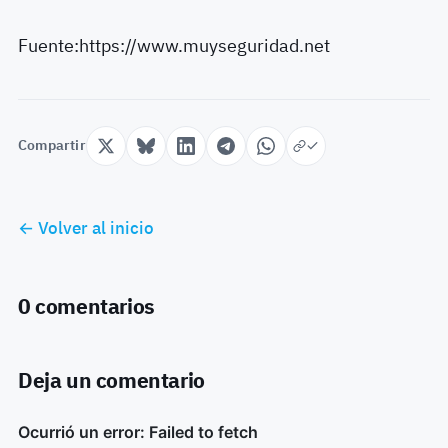
Fuente:https://www.muyseguridad.net
Compartir
← Volver al inicio
0 comentarios
Deja un comentario