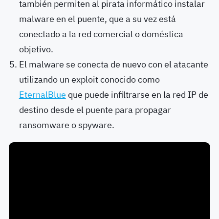
también permiten al pirata informático instalar
malware en el puente, que a su vez está
conectado a la red comercial o doméstica
objetivo.
El malware se conecta de nuevo con el atacante
utilizando un exploit conocido como
EternalBlue
que puede infiltrarse en la red IP de
destino desde el puente para propagar
ransomware o spyware.