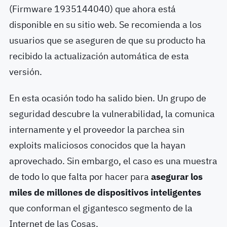
(Firmware 1935144040) que ahora está
disponible en su sitio web. Se recomienda a los
usuarios que se aseguren de que su producto ha
recibido la actualización automática de esta
versión.
En esta ocasión todo ha salido bien. Un grupo de
seguridad descubre la vulnerabilidad, la comunica
internamente y el proveedor la parchea sin
exploits maliciosos conocidos que la hayan
aprovechado. Sin embargo, el caso es una muestra
de todo lo que falta por hacer para
asegurar los
miles de millones de dispositivos inteligentes
que conforman el gigantesco segmento de la
Internet de las Cosas.