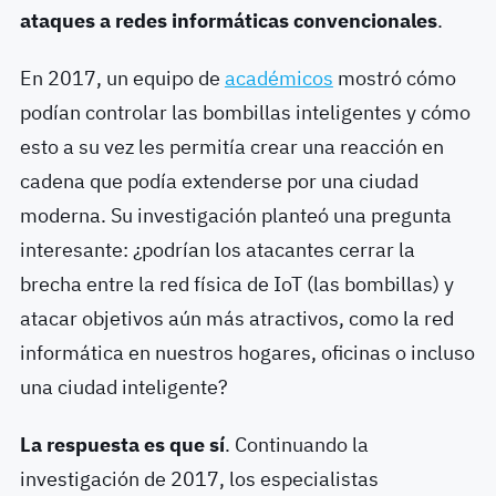
ataques a redes informáticas convencionales
.
En 2017, un equipo de
académicos
mostró cómo
podían controlar las bombillas inteligentes y cómo
esto a su vez les permitía crear una reacción en
cadena que podía extenderse por una ciudad
moderna.
Su investigación planteó una pregunta
interesante: ¿podrían los atacantes cerrar la
brecha entre la red física de IoT (las bombillas) y
atacar objetivos aún más atractivos, como la red
informática en nuestros hogares, oficinas o incluso
una ciudad inteligente?
La respuesta es que sí
.
Continuando la
investigación de 2017, los especialistas