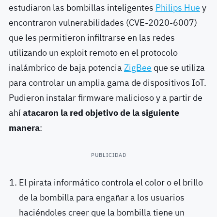
estudiaron
las
bombillas inteligentes
Philips Hue
y
encontraron vulnerabilidades (CVE-2020-6007)
que les permitieron infiltrarse en las redes
utilizando un exploit remoto en el
protocolo
inalámbrico de baja potencia
ZigBee
que se utiliza
para controlar un amplia gama de dispositivos IoT.
Pudieron instalar firmware malicioso y a partir de
ahí
atacaron la red objetivo de la siguiente
manera
:
PUBLICIDAD
El pirata informático controla el color o el brillo
de la bombilla para engañar a los usuarios
haciéndoles creer que la bombilla tiene un