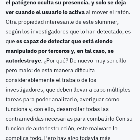
el patógeno oculta su presencia, y solo se deja
ver cuando el usuario lo activa
al mover el ratón.
Otra propiedad interesante de este skimmer,
según los investigadores que lo han detectado, es
que
es capaz de detectar que está siendo
manipulado por terceros y, en tal caso, se
autodestruye
. ¿Por qué? De nuevo muy sencillo
pero malo: de esta manera dificulta
considerablemente el trabajo de los
investigadores, que deben llevar a cabo múltiples
tareas para poder analizarlo, averiguar cómo
funciona y, con ello, desarrollar todas las
contramedidas necesarias para combatirlo Con su
función de autodestrucción, este malware lo
complica todo. Pero hay algo todavía más