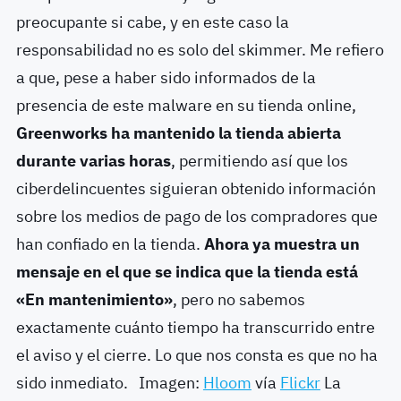
preocupante si cabe, y en este caso la
responsabilidad no es solo del skimmer. Me refiero
a que, pese a haber sido informados de la
presencia de este malware en su tienda online,
Greenworks ha mantenido la tienda abierta
durante varias horas
, permitiendo así que los
ciberdelincuentes siguieran obtenido información
sobre los medios de pago de los compradores que
han confiado en la tienda.
Ahora ya muestra un
mensaje en el que se indica que la tienda está
«En mantenimiento»
, pero no sabemos
exactamente cuánto tiempo ha transcurrido entre
el aviso y el cierre. Lo que nos consta es que no ha
sido inmediato. Imagen:
Hloom
vía
Flickr
La