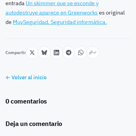
entrada
Un skimmer que se esconde y
autodestruye aparece en Greenworks
es original
de
MuySeguridad. Seguridad informática.
Compartir
← Volver al inicio
0 comentarios
Deja un comentario