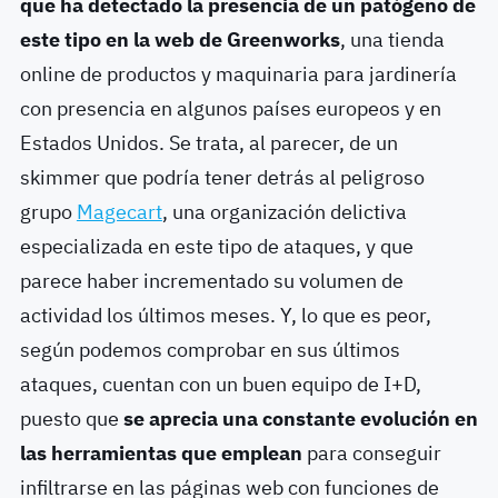
que ha detectado la presencia de un patógeno de
este tipo en la web de Greenworks
, una tienda
online de productos y maquinaria para jardinería
con presencia en algunos países europeos y en
Estados Unidos. Se trata, al parecer, de un
skimmer que podría tener detrás al peligroso
grupo
Magecart
, una organización delictiva
especializada en este tipo de ataques, y que
parece haber incrementado su volumen de
actividad los últimos meses. Y, lo que es peor,
según podemos comprobar en sus últimos
ataques, cuentan con un buen equipo de I+D,
puesto que
se aprecia una constante evolución en
las herramientas que emplean
para conseguir
infiltrarse en las páginas web con funciones de