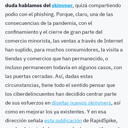
duda hablamos del
skimmer
, quizá compartiendo
podio con el phishing. Porque, claro, una de las
consecuencias de la pandemia, con el
confinamiento y el cierre de gran parte del
comercio minorista, las ventas a través de Internet
han suplido, para muchos consumidores, la visita a
tiendas y comercios que han permanecido, o
incluso permanecen todavía en algunos casos, con
las puertas cerradas. Así, dadas estas
circunstancias, tiene todo el sentido pensar que
los ciberdelincuentes han decidido centrar parte
de sus esfuerzos en
diseñar nuevos skimmers
, así
como en mejorar los ya existentes. Y en esa
dirección señala
esta publicación
de RapidSpike,