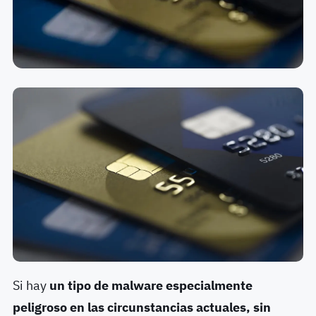
Si hay
un tipo de malware especialmente
peligroso en las circunstancias actuales, sin