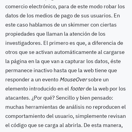
comercio electrónico, para de este modo robar los
datos de los medios de pago de sus usuarios. En
este caso hablamos de un skimmer con ciertas
propiedades que llaman la atención de los
investigadores. El primero es que, a diferencia de
otros que se activan automáticamente al cargarse
la página en la que van a capturar los datos, éste
permanece inactivo hasta que la web tiene que
responder a un evento
MouseOver
sobre un
elemento introducido en el
footer
de la web por los
atacantes. ¿Por qué? Sencillo y bien pensado:
muchas herramientas de análisis no reproducen el
comportamiento del usuario, simplemente revisan
el código que se carga al abrirla. De esta manera,