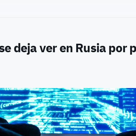
e deja ver en Rusia por 